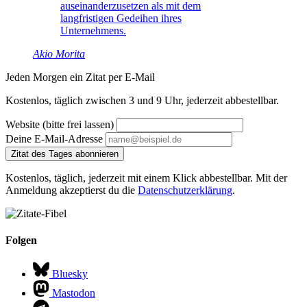
auseinanderzusetzen als mit dem
langfristigen Gedeihen ihres
Unternehmens.
Akio Morita
Jeden Morgen ein Zitat per E-Mail
Kostenlos, täglich zwischen 3 und 9 Uhr, jederzeit abbestellbar.
Website (bitte frei lassen)
Deine E-Mail-Adresse
Zitat des Tages abonnieren
Kostenlos, täglich, jederzeit mit einem Klick abbestellbar. Mit der
Anmeldung akzeptierst du die
Datenschutzerklärung
.
Folgen
Bluesky
Mastodon