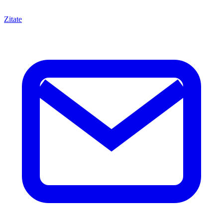
Zitate