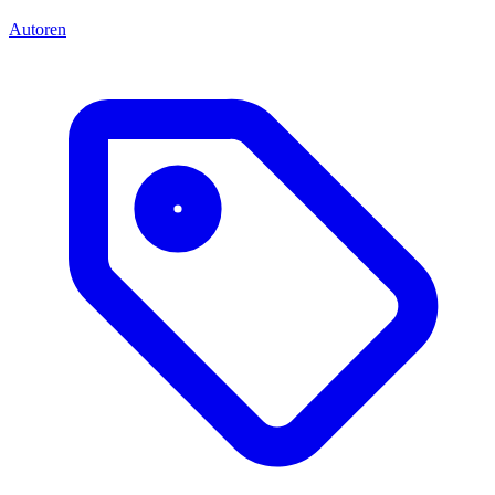
Autoren