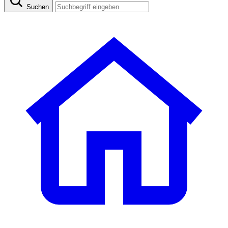
Suchen