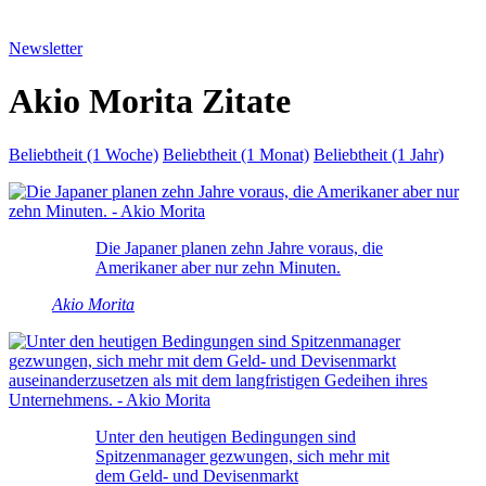
Newsletter
Akio Morita Zitate
Beliebtheit (1 Woche)
Beliebtheit (1 Monat)
Beliebtheit (1 Jahr)
Die Japaner planen zehn Jahre voraus, die
Amerikaner aber nur zehn Minuten.
Akio Morita
Unter den heutigen Bedingungen sind
Spitzenmanager gezwungen, sich mehr mit
dem Geld- und Devisenmarkt