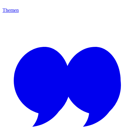
Themen