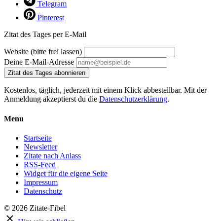
Telegram
Pinterest
Zitat des Tages per E-Mail
Website (bitte frei lassen)
Deine E-Mail-Adresse
Zitat des Tages abonnieren
Kostenlos, täglich, jederzeit mit einem Klick abbestellbar. Mit der
Anmeldung akzeptierst du die
Datenschutzerklärung
.
Menu
Startseite
Newsletter
Zitate nach Anlass
RSS-Feed
Widget für die eigene Seite
Impressum
Datenschutz
© 2026 Zitate-Fibel