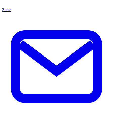
Zitate