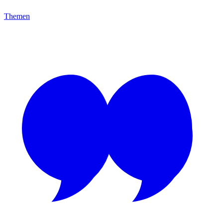
Themen