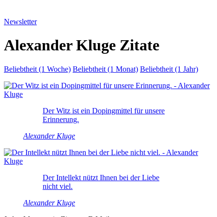
Newsletter
Alexander Kluge Zitate
Beliebtheit (1 Woche)
Beliebtheit (1 Monat)
Beliebtheit (1 Jahr)
Der Witz ist ein Dopingmittel für unsere
Erinnerung.
Alexander Kluge
Der Intellekt nützt Ihnen bei der Liebe
nicht viel.
Alexander Kluge