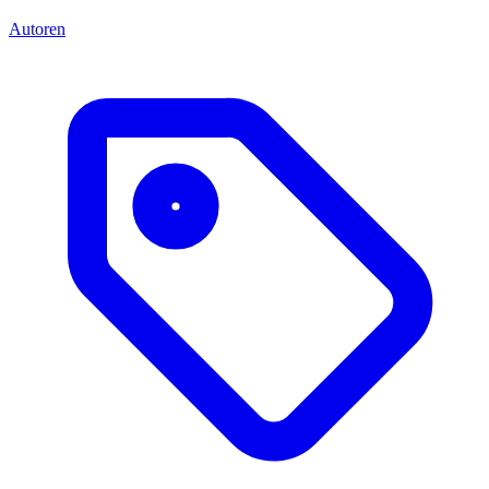
Autoren