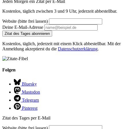
Jeden Morgen ein Zitat per E-Mail
Kostenlos, täglich zwischen 3 und 9 Uhr, jederzeit abbestellbar.
Website (bitte frei lassen)
Deine E-Mail-Adresse
Zitat des Tages abonnieren
Kostenlos, täglich, jederzeit mit einem Klick abbestellbar. Mit der
Anmeldung akzeptierst du die
Datenschutzerklärung
.
Folgen
Bluesky
Mastodon
Telegram
Pinterest
Zitat des Tages per E-Mail
Website (bitte frei lassen)