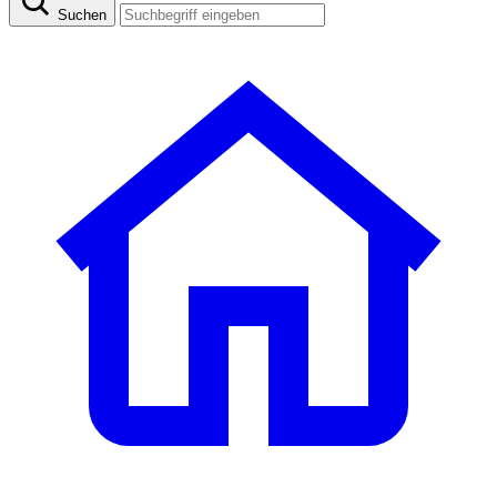
Suchen