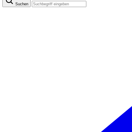
Suchen