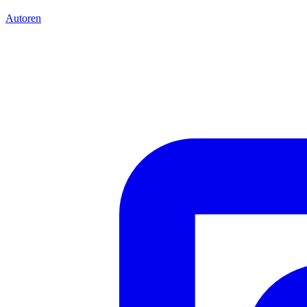
Autoren