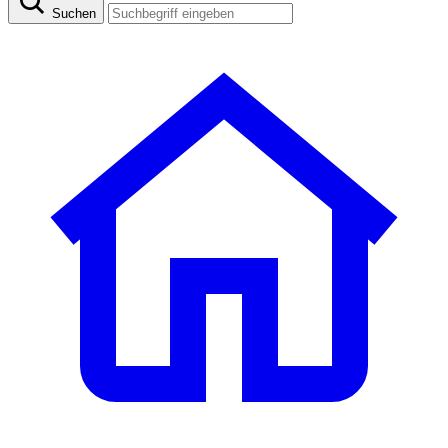
Suchen