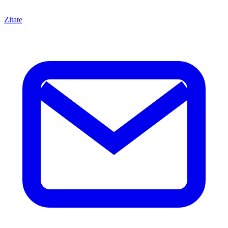
Zitate