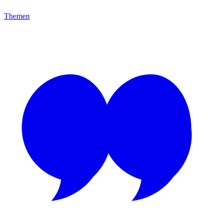
Themen