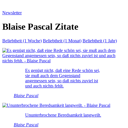
Newsletter
Blaise Pascal Zitate
Beliebtheit (1 Woche)
Beliebtheit (1 Monat)
Beliebtheit (1 Jahr)
Es genügt nicht, daß eine Rede schön sei,
sie muß auch dem Gegenstand
angemessen sein, so daß nichts zuviel ist
und auch nichts fehlt.
Blaise Pascal
Ununterbrochene Beredsamkeit langweilt.
Blaise Pascal