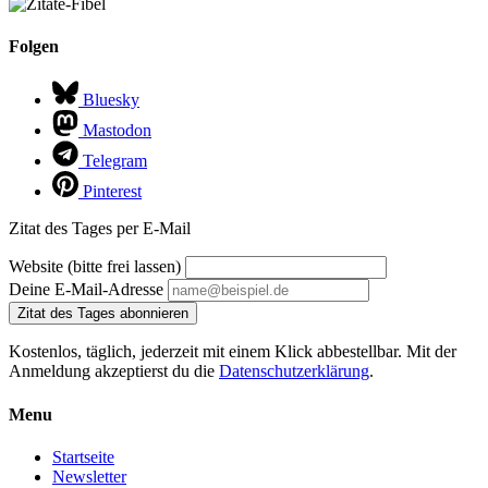
Folgen
Bluesky
Mastodon
Telegram
Pinterest
Zitat des Tages per E-Mail
Website (bitte frei lassen)
Deine E-Mail-Adresse
Zitat des Tages abonnieren
Kostenlos, täglich, jederzeit mit einem Klick abbestellbar. Mit der
Anmeldung akzeptierst du die
Datenschutzerklärung
.
Menu
Startseite
Newsletter