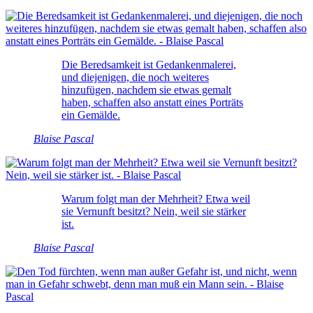
Die Beredsamkeit ist Gedankenmalerei,
und diejenigen, die noch weiteres
hinzufügen, nachdem sie etwas gemalt
haben, schaffen also anstatt eines Porträts
ein Gemälde.
Blaise Pascal
Warum folgt man der Mehrheit? Etwa weil
sie Vernunft besitzt? Nein, weil sie stärker
ist.
Blaise Pascal