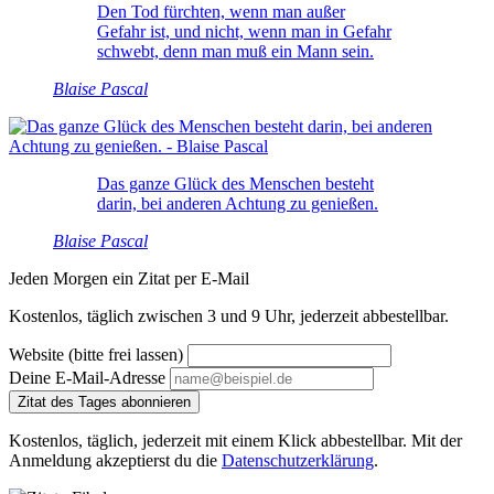
Den Tod fürchten, wenn man außer
Gefahr ist, und nicht, wenn man in Gefahr
schwebt, denn man muß ein Mann sein.
Blaise Pascal
Das ganze Glück des Menschen besteht
darin, bei anderen Achtung zu genießen.
Blaise Pascal
Jeden Morgen ein Zitat per E-Mail
Kostenlos, täglich zwischen 3 und 9 Uhr, jederzeit abbestellbar.
Website (bitte frei lassen)
Deine E-Mail-Adresse
Zitat des Tages abonnieren
Kostenlos, täglich, jederzeit mit einem Klick abbestellbar. Mit der
Anmeldung akzeptierst du die
Datenschutzerklärung
.