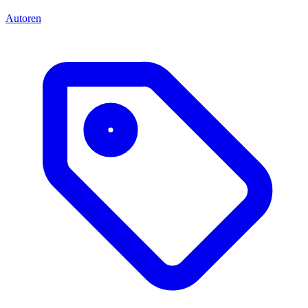
Autoren