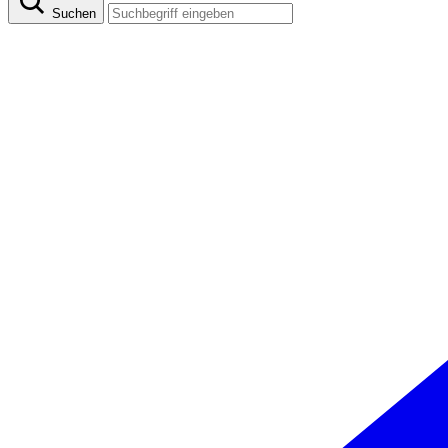
Suchen