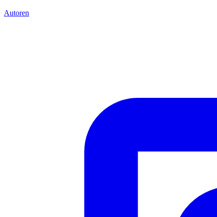
Autoren