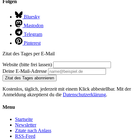
Folgen
Bluesky
Mastodon
Telegram
Pinterest
Zitat des Tages per E-Mail
Website (bitte frei lassen)
Deine E-Mail-Adresse
Zitat des Tages abonnieren
Kostenlos, täglich, jederzeit mit einem Klick abbestellbar. Mit der
Anmeldung akzeptierst du die
Datenschutzerklärung
.
Menu
Startseite
Newsletter
Zitate nach Anlass
RSS-Feed