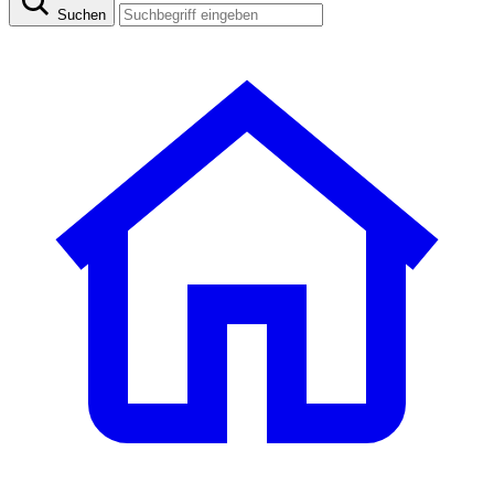
Suchen