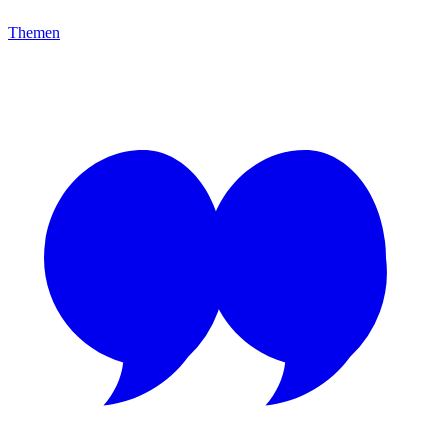
Themen