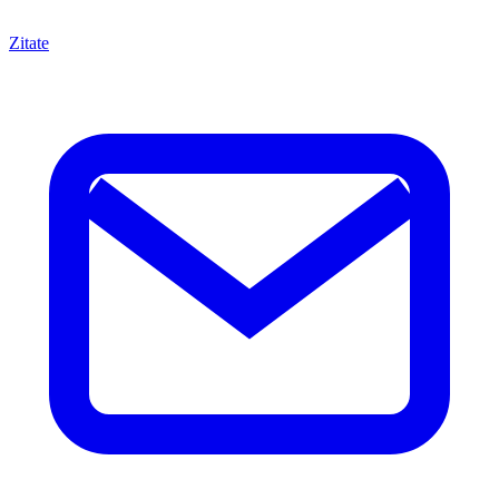
Zitate