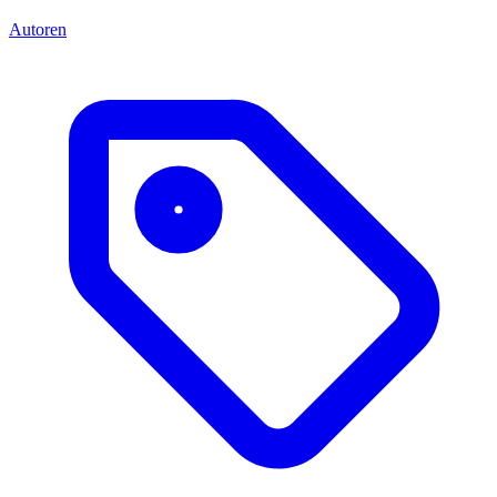
Autoren