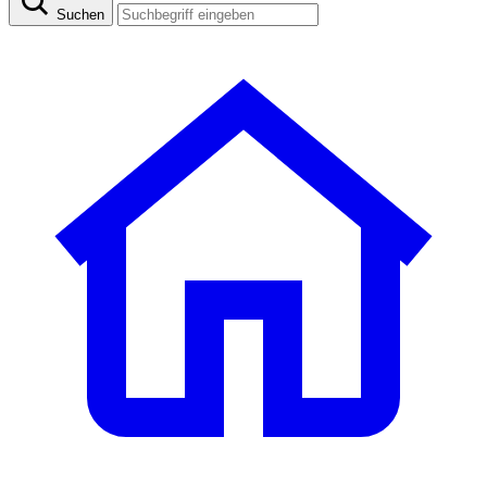
Suchen