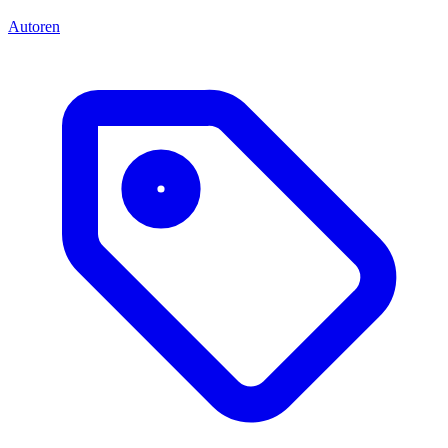
Autoren