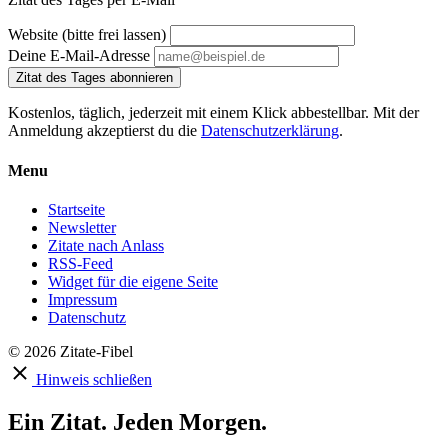
Website (bitte frei lassen)
Deine E-Mail-Adresse
Zitat des Tages abonnieren
Kostenlos, täglich, jederzeit mit einem Klick abbestellbar. Mit der
Anmeldung akzeptierst du die
Datenschutzerklärung
.
Menu
Startseite
Newsletter
Zitate nach Anlass
RSS-Feed
Widget für die eigene Seite
Impressum
Datenschutz
© 2026 Zitate-Fibel
Hinweis schließen
Ein Zitat. Jeden Morgen.