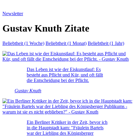
Newsletter
Gustav Knuth Zitate
Beliebtheit (1 Woche)
Beliebtheit (1 Monat)
Beliebtheit (1 Jahr)
Das Leben ist wie der Eiskunstlauf: Es
besteht aus Pflicht und Kür, und oft fällt
die Entscheidung bei der Pflicht.
Gustav Knuth
Ein Berliner Kritiker in der Zeit, bevor ich
in die Hauptstadt kam: "Fräulein Bartels
war der Liebling des Königsberger