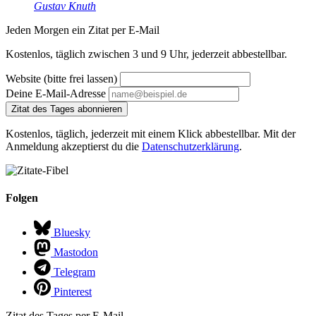
Gustav Knuth
Jeden Morgen ein Zitat per E-Mail
Kostenlos, täglich zwischen 3 und 9 Uhr, jederzeit abbestellbar.
Website (bitte frei lassen)
Deine E-Mail-Adresse
Zitat des Tages abonnieren
Kostenlos, täglich, jederzeit mit einem Klick abbestellbar. Mit der
Anmeldung akzeptierst du die
Datenschutzerklärung
.
Folgen
Bluesky
Mastodon
Telegram
Pinterest
Zitat des Tages per E-Mail