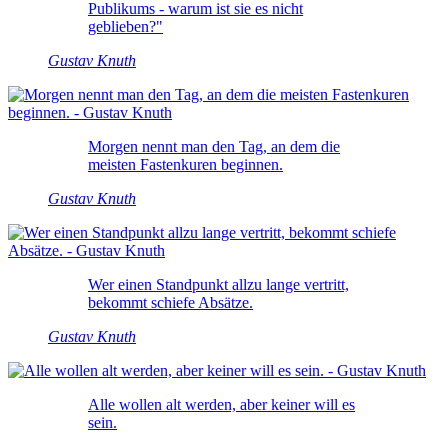
Publikums - warum ist sie es nicht
geblieben?"
Gustav Knuth
Morgen nennt man den Tag, an dem die
meisten Fastenkuren beginnen.
Gustav Knuth
Wer einen Standpunkt allzu lange vertritt,
bekommt schiefe Absätze.
Gustav Knuth
Alle wollen alt werden, aber keiner will es
sein.