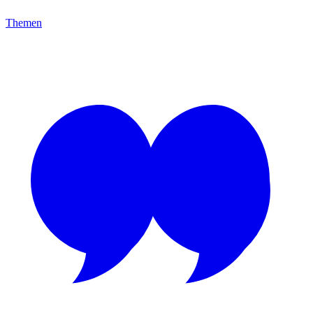
Themen