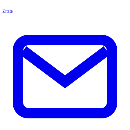
Zitate