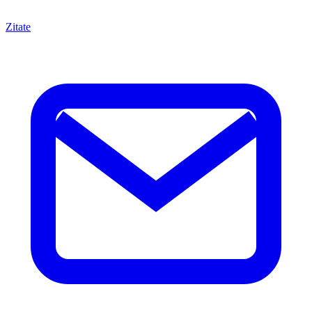
Zitate