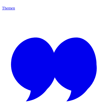
Themen