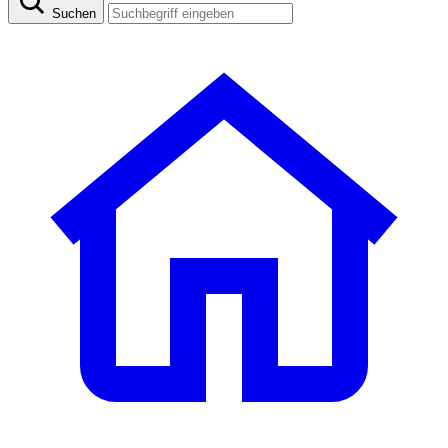
Suchen