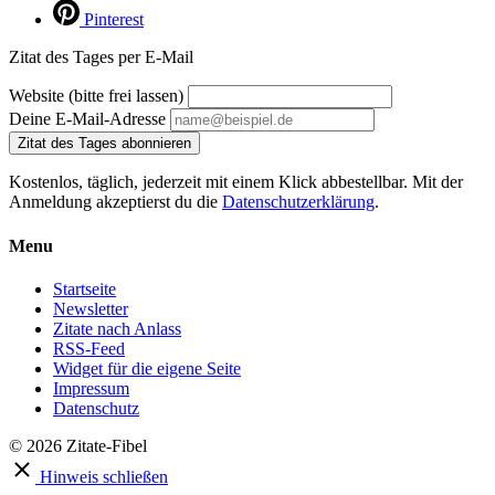
Pinterest
Zitat des Tages per E-Mail
Website (bitte frei lassen)
Deine E-Mail-Adresse
Zitat des Tages abonnieren
Kostenlos, täglich, jederzeit mit einem Klick abbestellbar. Mit der
Anmeldung akzeptierst du die
Datenschutzerklärung
.
Menu
Startseite
Newsletter
Zitate nach Anlass
RSS-Feed
Widget für die eigene Seite
Impressum
Datenschutz
© 2026 Zitate-Fibel
Hinweis schließen