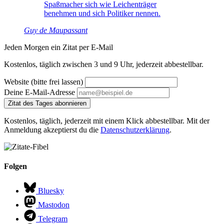
Spaßmacher sich wie Leichenträger
benehmen und sich Politiker nennen.
Guy de Maupassant
Jeden Morgen ein Zitat per E-Mail
Kostenlos, täglich zwischen 3 und 9 Uhr, jederzeit abbestellbar.
Website (bitte frei lassen)
Deine E-Mail-Adresse
Zitat des Tages abonnieren
Kostenlos, täglich, jederzeit mit einem Klick abbestellbar. Mit der
Anmeldung akzeptierst du die
Datenschutzerklärung
.
Folgen
Bluesky
Mastodon
Telegram