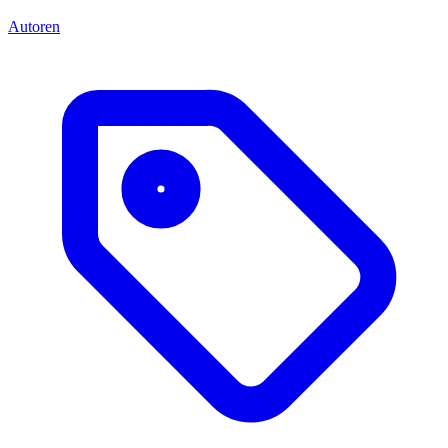
Autoren