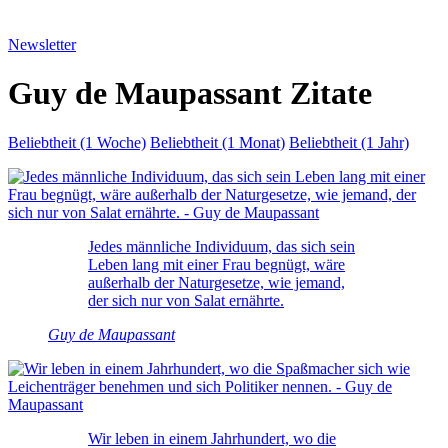
Newsletter
Guy de Maupassant Zitate
Beliebtheit (1 Woche)
Beliebtheit (1 Monat)
Beliebtheit (1 Jahr)
Jedes männliche Individuum, das sich sein
Leben lang mit einer Frau begnügt, wäre
außerhalb der Naturgesetze, wie jemand,
der sich nur von Salat ernährte.
Guy de Maupassant
Wir leben in einem Jahrhundert, wo die