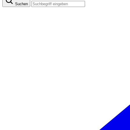
Suchen