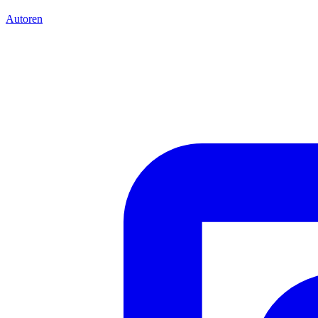
Autoren