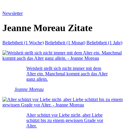
Newsletter
Jeanne Moreau Zitate
Beliebtheit (1 Woche)
Beliebtheit (1 Monat)
Beliebtheit (1 Jahr)
Weisheit stellt sich nicht immer mit dem
Alter ein. Manchmal kommt auch das Alter
ganz allein.
Jeanne Moreau
Alter schützt vor Liebe nicht, aber Liebe
schützt bis zu einem gewissen Grade vor
Alter.