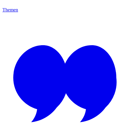
Themen