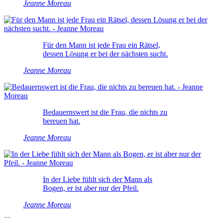
Jeanne Moreau
Für den Mann ist jede Frau ein Rätsel,
dessen Lösung er bei der nächsten sucht.
Jeanne Moreau
Bedauernswert ist die Frau, die nichts zu
bereuen hat.
Jeanne Moreau
In der Liebe fühlt sich der Mann als
Bogen, er ist aber nur der Pfeil.
Jeanne Moreau