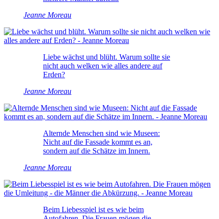
Jeanne Moreau
Liebe wächst und blüht. Warum sollte sie
nicht auch welken wie alles andere auf
Erden?
Jeanne Moreau
Alternde Menschen sind wie Museen:
Nicht auf die Fassade kommt es an,
sondern auf die Schätze im Innern.
Jeanne Moreau
Beim Liebesspiel ist es wie beim
Autofahren. Die Frauen mögen die