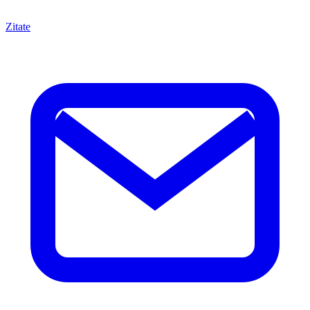
Zitate