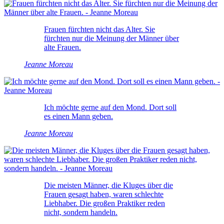
Frauen fürchten nicht das Alter. Sie
fürchten nur die Meinung der Männer über
alte Frauen.
Jeanne Moreau
Ich möchte gerne auf den Mond. Dort soll
es einen Mann geben.
Jeanne Moreau
Die meisten Männer, die Kluges über die
Frauen gesagt haben, waren schlechte
Liebhaber. Die großen Praktiker reden
nicht, sondern handeln.