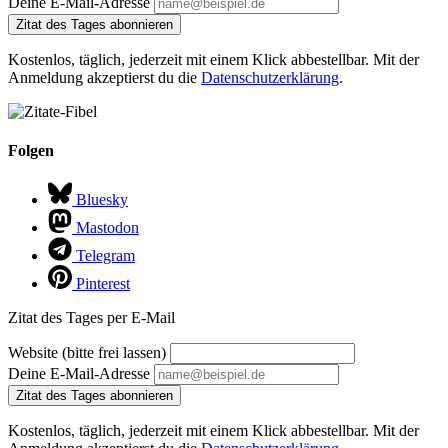
Deine E-Mail-Adresse
Zitat des Tages abonnieren
Kostenlos, täglich, jederzeit mit einem Klick abbestellbar. Mit der
Anmeldung akzeptierst du die
Datenschutzerklärung
.
Folgen
Bluesky
Mastodon
Telegram
Pinterest
Zitat des Tages per E-Mail
Website (bitte frei lassen)
Deine E-Mail-Adresse
Zitat des Tages abonnieren
Kostenlos, täglich, jederzeit mit einem Klick abbestellbar. Mit der