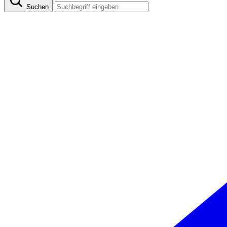
Suchen