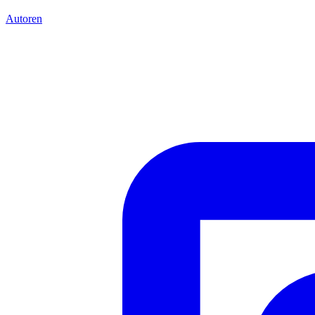
Autoren