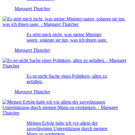
Margaret Thatcher
Es stört mich nicht, was meine Minister
sagen, solange sie tun, was ich ihnen sage.
Margaret Thatcher
Es ist nicht Sache eines Politikers, allen zu
gefallen.
Margaret Thatcher
Meinen Erfolg habe ich vor allem der
zuverlässigen Unterstützung durch meinen
Mann zu verdanken.