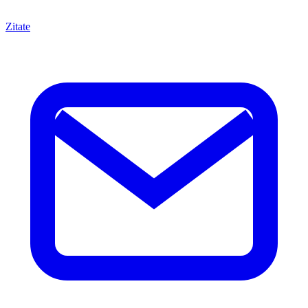
Zitate