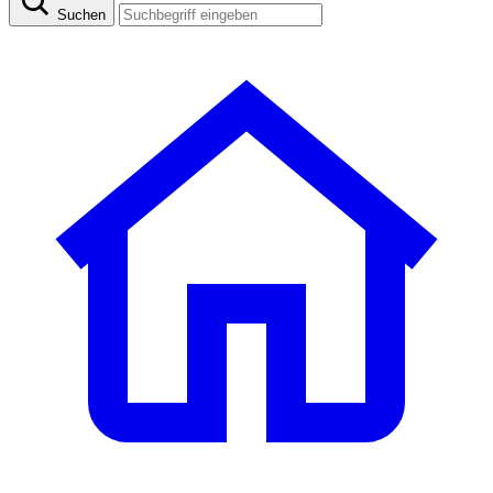
Suchen