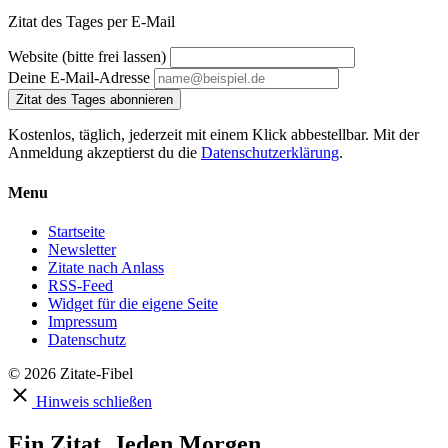
Zitat des Tages per E-Mail
Website (bitte frei lassen)
Deine E-Mail-Adresse
Zitat des Tages abonnieren
Kostenlos, täglich, jederzeit mit einem Klick abbestellbar. Mit der
Anmeldung akzeptierst du die
Datenschutzerklärung
.
Menu
Startseite
Newsletter
Zitate nach Anlass
RSS-Feed
Widget für die eigene Seite
Impressum
Datenschutz
© 2026 Zitate-Fibel
Hinweis schließen
Ein Zitat. Jeden Morgen.