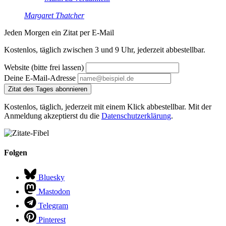
Margaret Thatcher
Jeden Morgen ein Zitat per E-Mail
Kostenlos, täglich zwischen 3 und 9 Uhr, jederzeit abbestellbar.
Website (bitte frei lassen)
Deine E-Mail-Adresse
Zitat des Tages abonnieren
Kostenlos, täglich, jederzeit mit einem Klick abbestellbar. Mit der
Anmeldung akzeptierst du die
Datenschutzerklärung
.
Folgen
Bluesky
Mastodon
Telegram
Pinterest