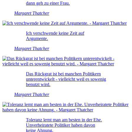
dann geh zu einer Frau.
Margaret Thatcher
Ich verschwende keine Zeit auf
Argumente.
Margaret Thatcher
Das Rückgrat ist bei manchen Politikern
unterentwickelt - vielleicht weil es sowenig
benutzt wird.
Margaret Thatcher
Toleranz lernt man am besten in der Ehe.
Unverheiratete Politiker haben davon
keine Ahnung.