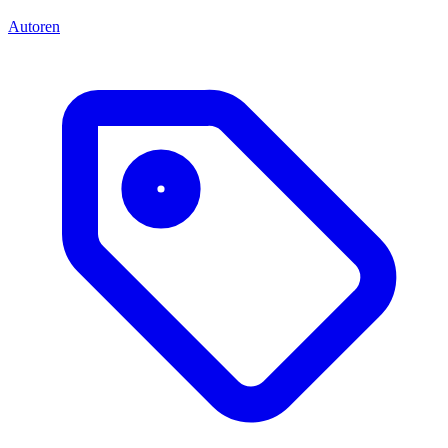
Autoren