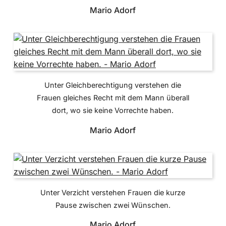
Mario Adorf
Unter Gleichberechtigung verstehen die
Frauen gleiches Recht mit dem Mann überall
dort, wo sie keine Vorrechte haben.
Mario Adorf
Unter Verzicht verstehen Frauen die kurze
Pause zwischen zwei Wünschen.
Mario Adorf