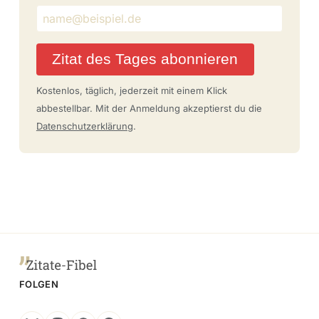
Zitat des Tages abonnieren
Kostenlos, täglich, jederzeit mit einem Klick
abbestellbar. Mit der Anmeldung akzeptierst du die
Datenschutzerklärung
.
FOLGEN