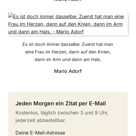
Es ist doch immer dasselbe: Zuerst hat man
eine Frau im Herzen, dann auf den Knien,
dann im Arm und dann am Hals.
Mario Adorf
Jeden Morgen ein Zitat per E-Mail
Kostenlos, täglich zwischen 3 und 9 Uhr,
jederzeit abbestellbar.
Deine E-Mail-Adresse