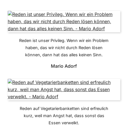
Reden ist unser Privileg. Wenn wir ein Problem
haben, das wir nicht durch Reden lösen
können, dann hat das alles keinen Sinn.
Mario Adorf
Reden auf Vegetarierbanketten sind erfreulich
kurz, weil man Angst hat, dass sonst das
Essen verwelkt.