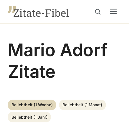
Menu
Suche öffnen
Mario Adorf
Zitate
Beliebtheit (1 Woche)
Beliebtheit (1 Monat)
Beliebtheit (1 Jahr)