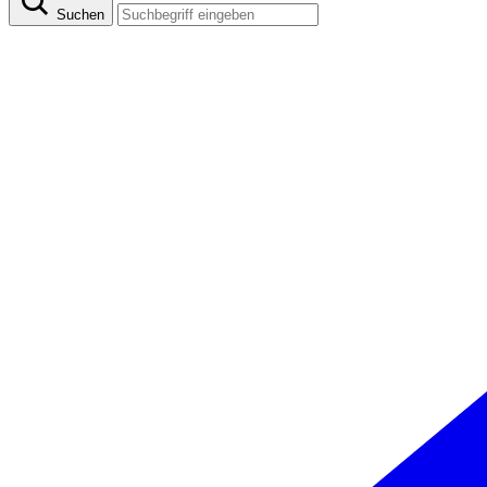
Suchen