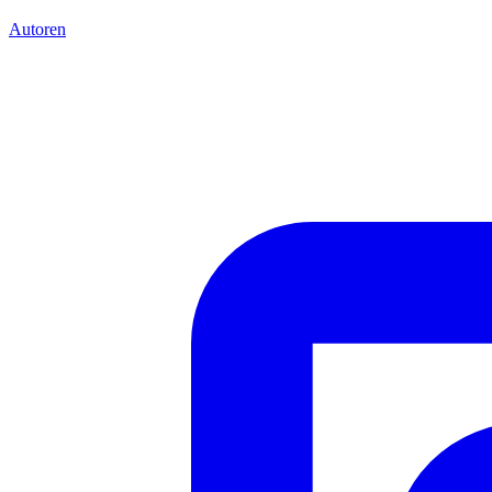
Autoren