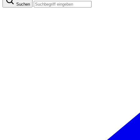
Suchen