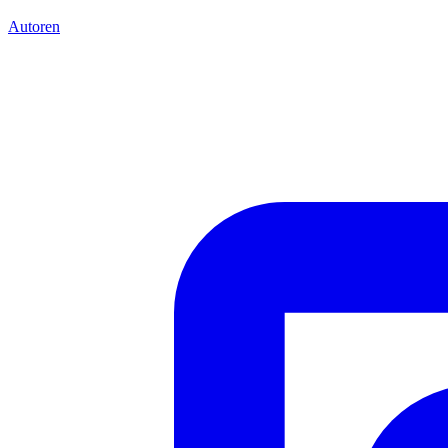
Autoren