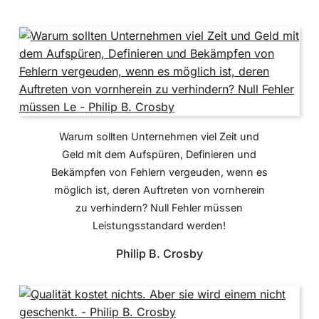
Warum sollten Unternehmen viel Zeit und
Geld mit dem Aufspüren, Definieren und
Bekämpfen von Fehlern vergeuden, wenn es
möglich ist, deren Auftreten von vornherein
zu verhindern? Null Fehler müssen
Leistungsstandard werden!
Philip B. Crosby