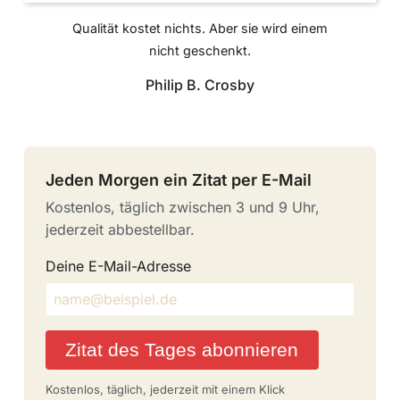
Qualität kostet nichts. Aber sie wird einem
nicht geschenkt.
Philip B. Crosby
Jeden Morgen ein Zitat per E-Mail
Kostenlos, täglich zwischen 3 und 9 Uhr,
jederzeit abbestellbar.
Deine E-Mail-Adresse
Zitat des Tages abonnieren
Kostenlos, täglich, jederzeit mit einem Klick