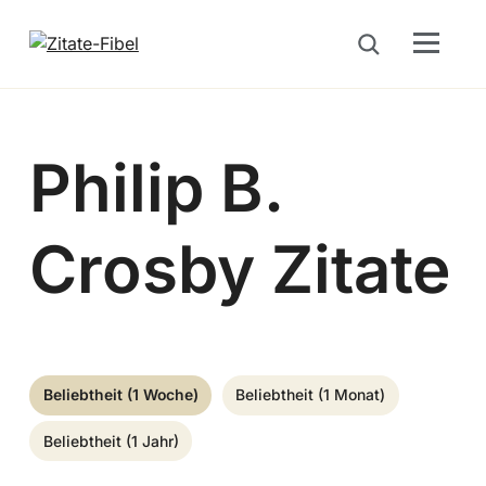
Menu
Suche öffnen
Philip B.
Crosby Zitate
Beliebtheit (1 Woche)
Beliebtheit (1 Monat)
Beliebtheit (1 Jahr)