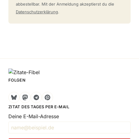
abbestellbar. Mit der Anmeldung akzeptierst du die
Datenschutzerklärung
.
FOLGEN
Bluesky
Mastodon
Telegram
Pinterest
ZITAT DES TAGES PER E-MAIL
Deine E-Mail-Adresse