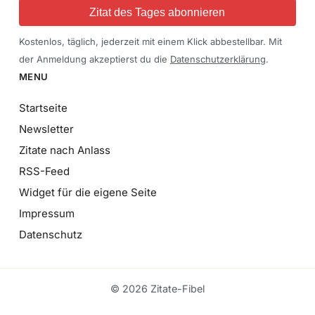
Zitat des Tages abonnieren
Kostenlos, täglich, jederzeit mit einem Klick abbestellbar. Mit
der Anmeldung akzeptierst du die
Datenschutzerklärung
.
MENU
Startseite
Newsletter
Zitate nach Anlass
RSS-Feed
Widget für die eigene Seite
Impressum
Datenschutz
© 2026 Zitate-Fibel