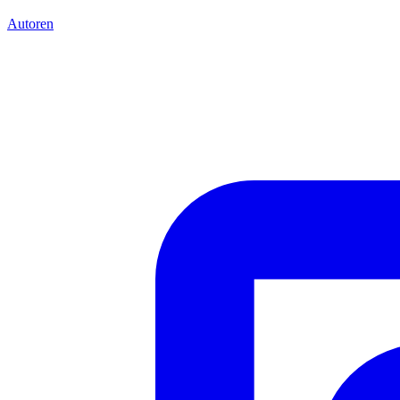
Autoren