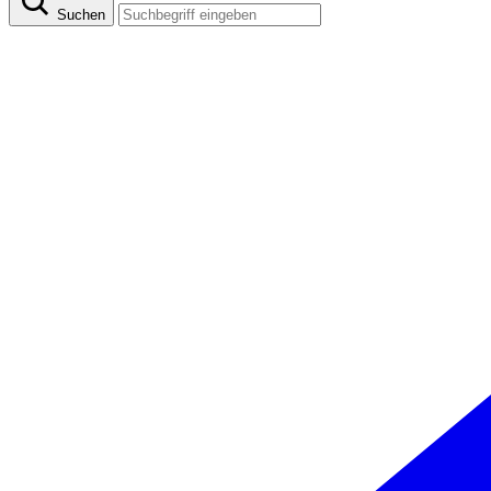
Suchen