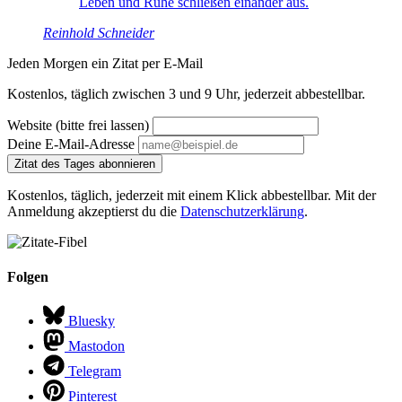
Leben und Ruhe schließen einander aus.
Reinhold Schneider
Jeden Morgen ein Zitat per E-Mail
Kostenlos, täglich zwischen 3 und 9 Uhr, jederzeit abbestellbar.
Website (bitte frei lassen)
Deine E-Mail-Adresse
Zitat des Tages abonnieren
Kostenlos, täglich, jederzeit mit einem Klick abbestellbar. Mit der
Anmeldung akzeptierst du die
Datenschutzerklärung
.
Folgen
Bluesky
Mastodon
Telegram
Pinterest