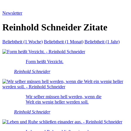
Newsletter
Reinhold Schneider Zitate
Beliebtheit (1 Woche)
Beliebtheit (1 Monat)
Beliebtheit (1 Jahr)
Form heißt Verzicht.
Reinhold Schneider
Wir selber müssen hell werden, wenn die
Welt ein wenig heller werden soll.
Reinhold Schneider