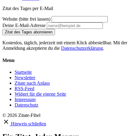
Zitat des Tages per E-Mail
Website (bitte frei lassen)
Deine E-Mail-Adresse
Zitat des Tages abonnieren
Kostenlos, täglich, jederzeit mit einem Klick abbestellbar. Mit der
Anmeldung akzeptierst du die
Datenschutzerklärung
.
Menu
Startseite
Newsletter
Zitate nach Anlass
RSS-Feed
Widget für die eigene Seite
Impressum
Datenschutz
© 2026 Zitate-Fibel
Hinweis schließen