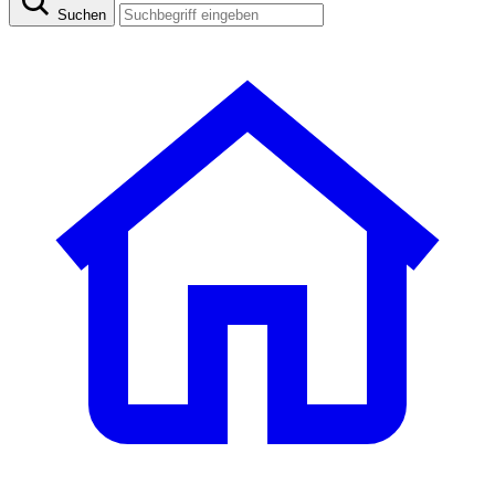
Suchen