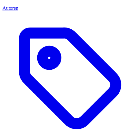
Autoren