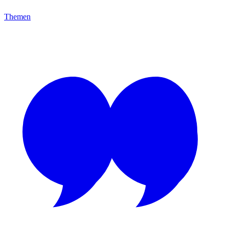
Themen