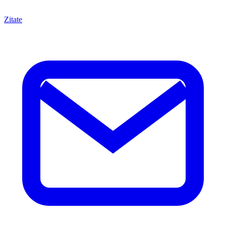
Zitate