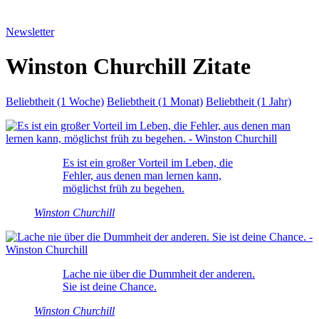
Newsletter
Winston Churchill Zitate
Beliebtheit (1 Woche)
Beliebtheit (1 Monat)
Beliebtheit (1 Jahr)
Es ist ein großer Vorteil im Leben, die
Fehler, aus denen man lernen kann,
möglichst früh zu begehen.
Winston Churchill
Lache nie über die Dummheit der anderen.
Sie ist deine Chance.
Winston Churchill