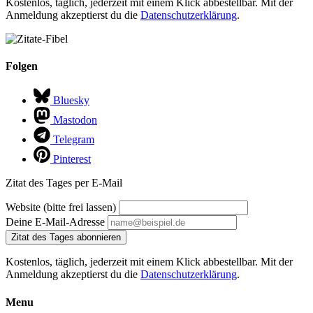
Kostenlos, täglich, jederzeit mit einem Klick abbestellbar. Mit der
Anmeldung akzeptierst du die
Datenschutzerklärung
.
Folgen
Bluesky
Mastodon
Telegram
Pinterest
Zitat des Tages per E-Mail
Website (bitte frei lassen)
Deine E-Mail-Adresse
Zitat des Tages abonnieren
Kostenlos, täglich, jederzeit mit einem Klick abbestellbar. Mit der
Anmeldung akzeptierst du die
Datenschutzerklärung
.
Menu