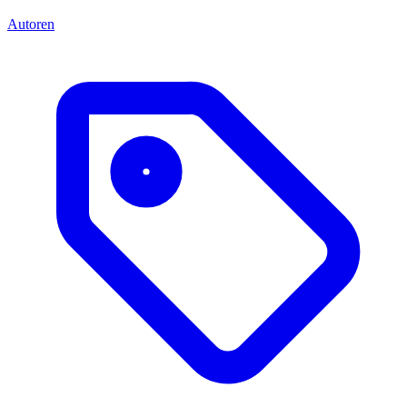
Autoren