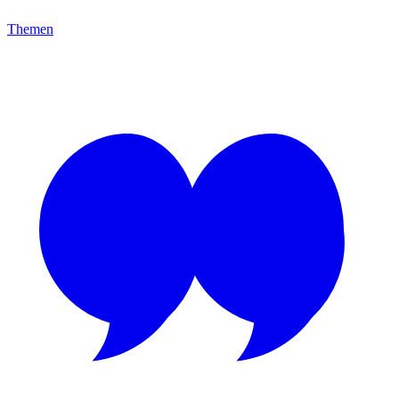
Themen