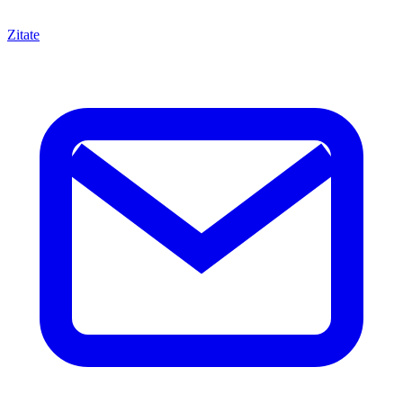
Zitate