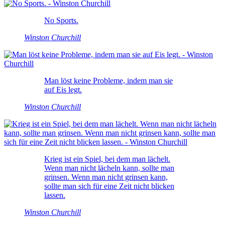
No Sports.
Winston Churchill
Man löst keine Probleme, indem man sie
auf Eis legt.
Winston Churchill
Krieg ist ein Spiel, bei dem man lächelt.
Wenn man nicht lächeln kann, sollte man
grinsen. Wenn man nicht grinsen kann,
sollte man sich für eine Zeit nicht blicken
lassen.
Winston Churchill