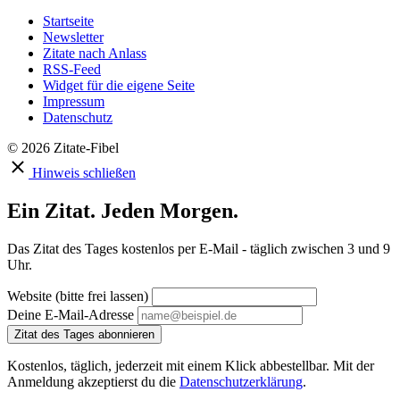
Startseite
Newsletter
Zitate nach Anlass
RSS-Feed
Widget für die eigene Seite
Impressum
Datenschutz
© 2026 Zitate-Fibel
Hinweis schließen
Ein Zitat. Jeden Morgen.
Das Zitat des Tages kostenlos per E-Mail - täglich zwischen 3 und 9
Uhr.
Website (bitte frei lassen)
Deine E-Mail-Adresse
Zitat des Tages abonnieren
Kostenlos, täglich, jederzeit mit einem Klick abbestellbar. Mit der
Anmeldung akzeptierst du die
Datenschutzerklärung
.