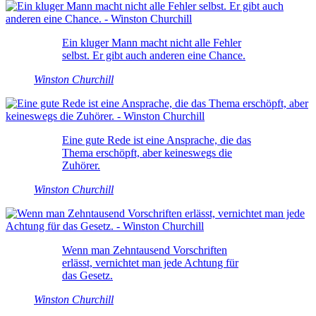
Ein kluger Mann macht nicht alle Fehler
selbst. Er gibt auch anderen eine Chance.
Winston Churchill
Eine gute Rede ist eine Ansprache, die das
Thema erschöpft, aber keineswegs die
Zuhörer.
Winston Churchill
Wenn man Zehntausend Vorschriften
erlässt, vernichtet man jede Achtung für
das Gesetz.
Winston Churchill