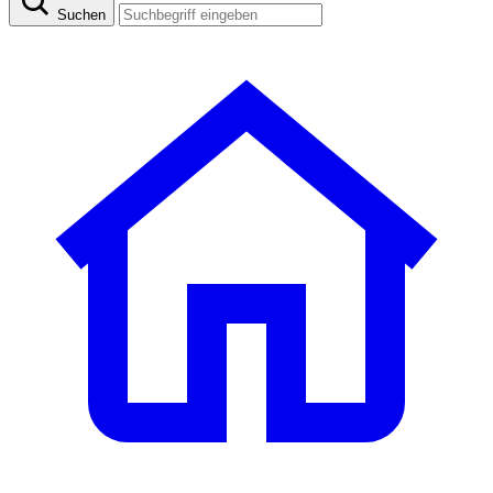
Suchen