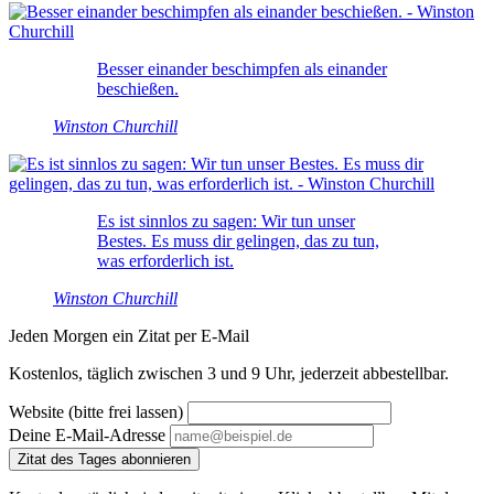
Besser einander beschimpfen als einander
beschießen.
Winston Churchill
Es ist sinnlos zu sagen: Wir tun unser
Bestes. Es muss dir gelingen, das zu tun,
was erforderlich ist.
Winston Churchill
Jeden Morgen ein Zitat per E-Mail
Kostenlos, täglich zwischen 3 und 9 Uhr, jederzeit abbestellbar.
Website (bitte frei lassen)
Deine E-Mail-Adresse
Zitat des Tages abonnieren