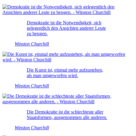
Demokratie ist die Notwendigkeit, sich
gelegentlich den Ansichten anderer Leute
zu beugen.
Winston Churchill
Die Kunst ist, einmal mehr aufzustehen,
als man umgeworfen wird.
Winston Churchill
Die Demokratie ist die schlechteste aller
Staatsformen, ausgenommen alle anderen.
Winston Churchill