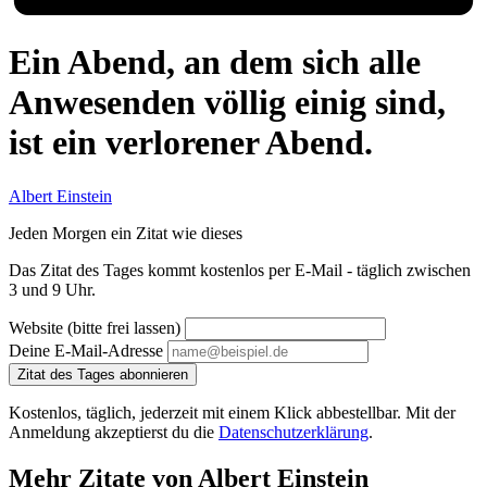
Ein Abend, an dem sich alle
Anwesenden völlig einig sind,
ist ein verlorener Abend.
Albert Einstein
Jeden Morgen ein Zitat wie dieses
Das Zitat des Tages kommt kostenlos per E-Mail - täglich zwischen
3 und 9 Uhr.
Website (bitte frei lassen)
Deine E-Mail-Adresse
Zitat des Tages abonnieren
Kostenlos, täglich, jederzeit mit einem Klick abbestellbar. Mit der
Anmeldung akzeptierst du die
Datenschutzerklärung
.
Mehr Zitate von Albert Einstein