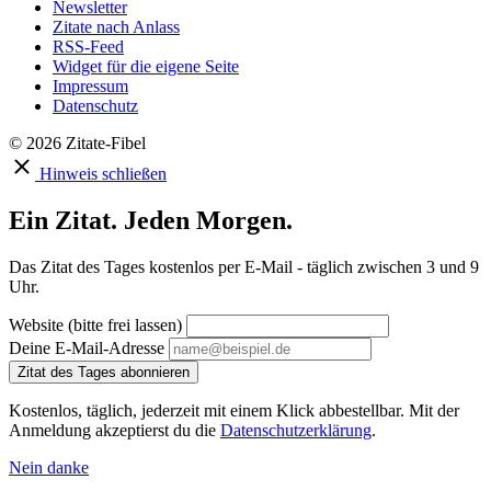
Newsletter
Zitate nach Anlass
RSS-Feed
Widget für die eigene Seite
Impressum
Datenschutz
© 2026 Zitate-Fibel
Hinweis schließen
Ein Zitat. Jeden Morgen.
Das Zitat des Tages kostenlos per E-Mail - täglich zwischen 3 und 9
Uhr.
Website (bitte frei lassen)
Deine E-Mail-Adresse
Zitat des Tages abonnieren
Kostenlos, täglich, jederzeit mit einem Klick abbestellbar. Mit der
Anmeldung akzeptierst du die
Datenschutzerklärung
.
Nein danke