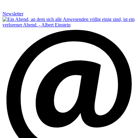
Newsletter