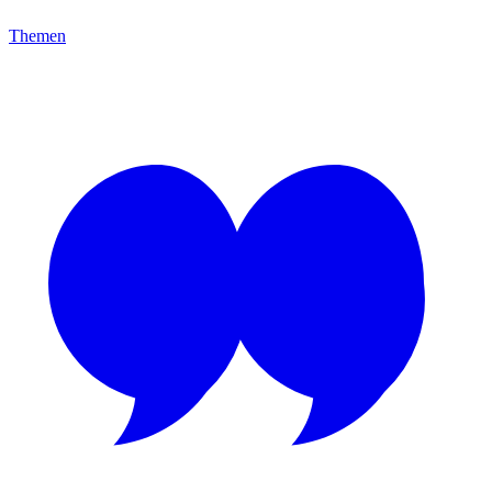
Themen