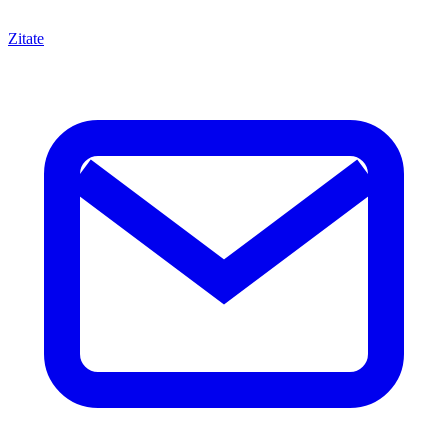
Zitate