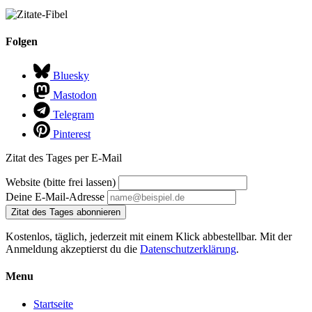
Folgen
Bluesky
Mastodon
Telegram
Pinterest
Zitat des Tages per E-Mail
Website (bitte frei lassen)
Deine E-Mail-Adresse
Zitat des Tages abonnieren
Kostenlos, täglich, jederzeit mit einem Klick abbestellbar. Mit der
Anmeldung akzeptierst du die
Datenschutzerklärung
.
Menu
Startseite