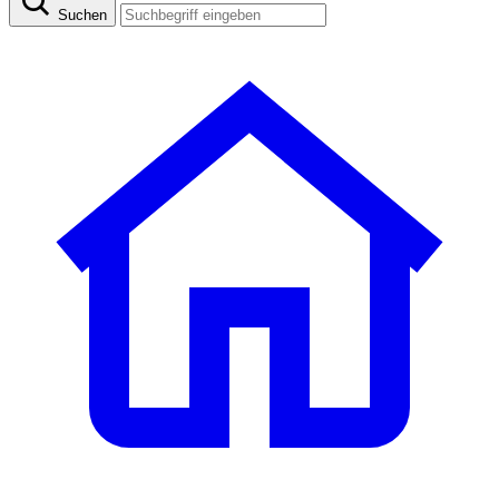
Suchen