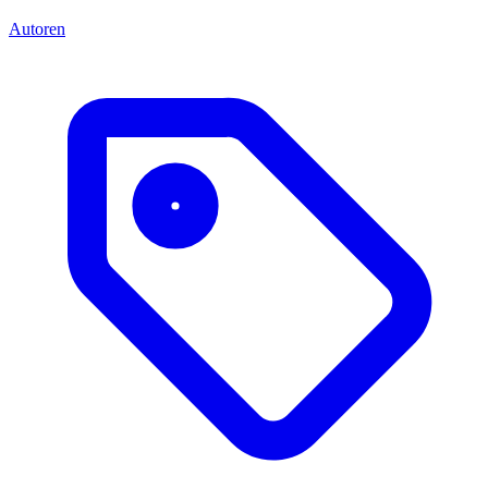
Autoren