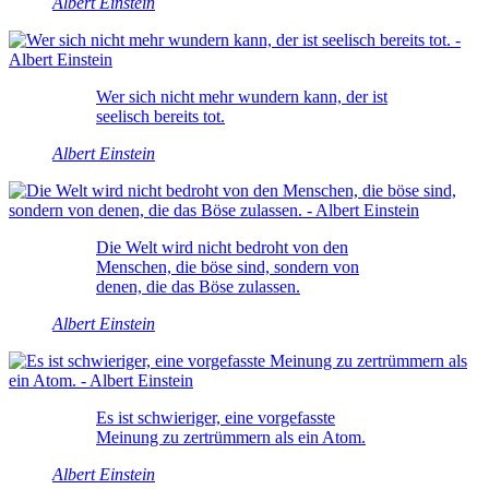
Albert Einstein
Wer sich nicht mehr wundern kann, der ist
seelisch bereits tot.
Albert Einstein
Die Welt wird nicht bedroht von den
Menschen, die böse sind, sondern von
denen, die das Böse zulassen.
Albert Einstein
Es ist schwieriger, eine vorgefasste
Meinung zu zertrümmern als ein Atom.
Albert Einstein