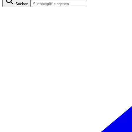
Suchen