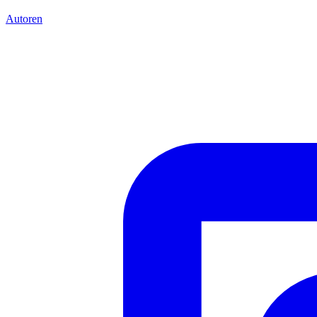
Autoren