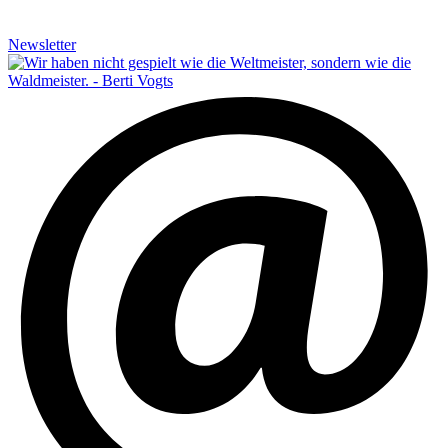
Newsletter