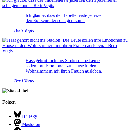
Ich glaube, dass der Tabellenerste jederzeit
den Spitzenreiter schlagen kann.
Berti Vogts
Hass gehört nicht ins Stadion. Die Leute
sollen ihre Emotionen zu Hause in den
Wohnzimmern mit ihren Frauen ausleben.
Berti Vogts
Folgen
Bluesky
Mastodon