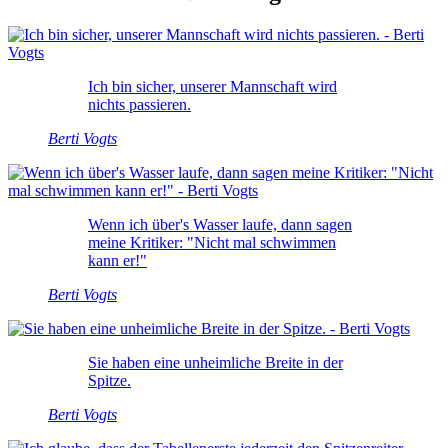
Ich bin sicher, unserer Mannschaft wird
nichts passieren.
Berti Vogts
Wenn ich über's Wasser laufe, dann sagen
meine Kritiker: "Nicht mal schwimmen
kann er!"
Berti Vogts
Sie haben eine unheimliche Breite in der
Spitze.
Berti Vogts