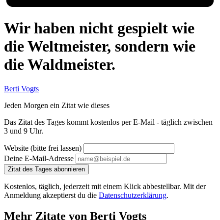
Wir haben nicht gespielt wie
die Weltmeister, sondern wie
die Waldmeister.
Berti Vogts
Jeden Morgen ein Zitat wie dieses
Das Zitat des Tages kommt kostenlos per E-Mail - täglich zwischen
3 und 9 Uhr.
Website (bitte frei lassen)
Deine E-Mail-Adresse
Zitat des Tages abonnieren
Kostenlos, täglich, jederzeit mit einem Klick abbestellbar. Mit der
Anmeldung akzeptierst du die
Datenschutzerklärung
.
Mehr Zitate von Berti Vogts