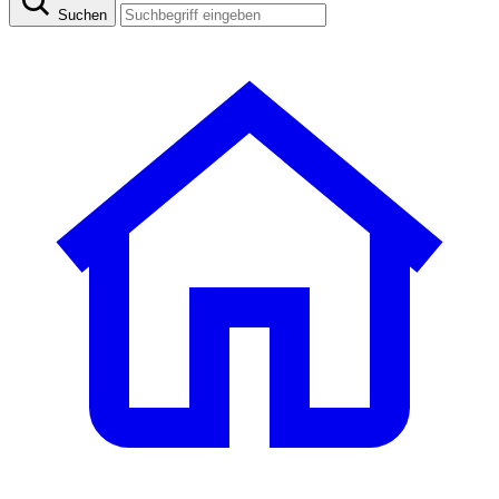
Suchen