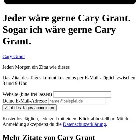
Jeder wäre gerne Cary Grant.
Sogar ich wäre gerne Cary
Grant.
Cary Grant
Jeden Morgen ein Zitat wie dieses
Das Zitat des Tages kommt kostenlos per E-Mail - täglich zwischen
3 und 9 Uhr.
Website (bitte frei lassen)
Deine E-Mail-Adresse
Zitat des Tages abonnieren
Kostenlos, täglich, jederzeit mit einem Klick abbestellbar. Mit der
Anmeldung akzeptierst du die
Datenschutzerklärung
.
Mehr Zitate von Cary Grant