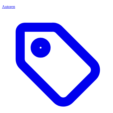
Autoren