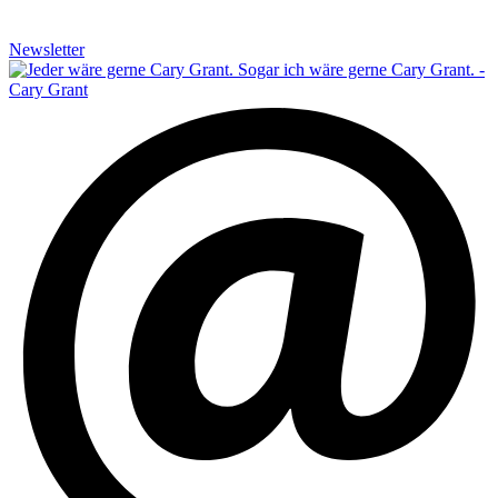
Newsletter