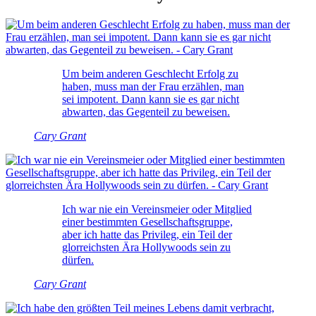
Um beim anderen Geschlecht Erfolg zu
haben, muss man der Frau erzählen, man
sei impotent. Dann kann sie es gar nicht
abwarten, das Gegenteil zu beweisen.
Cary Grant
Ich war nie ein Vereinsmeier oder Mitglied
einer bestimmten Gesellschaftsgruppe,
aber ich hatte das Privileg, ein Teil der
glorreichsten Ära Hollywoods sein zu
dürfen.
Cary Grant