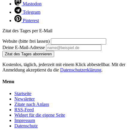
Mastodon
Telegram
Pinterest
Zitat des Tages per E-Mail
Website (bitte frei lassen)
Deine E-Mail-Adresse
Zitat des Tages abonnieren
Kostenlos, täglich, jederzeit mit einem Klick abbestellbar. Mit der
Anmeldung akzeptierst du die
Datenschutzerklärung
.
Menu
Startseite
Newsletter
Zitate nach Anlass
RSS-Feed
Widget für die eigene Seite
Impressum
Datenschutz