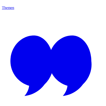
Themen