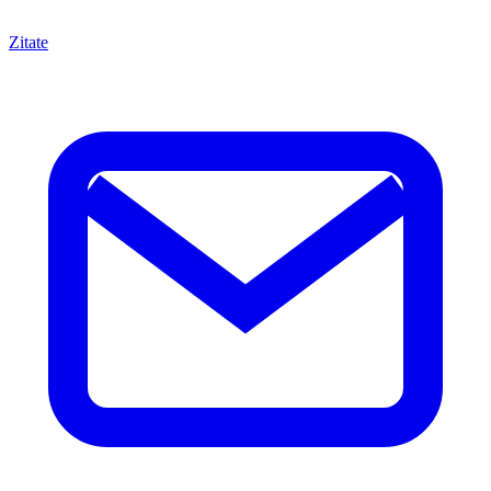
Zitate