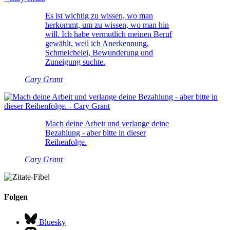
Es ist wichtig zu wissen, wo man
herkommt, um zu wissen, wo man hin
will. Ich habe vermutlich meinen Beruf
gewählt, weil ich Anerkennung,
Schmeichelei, Bewunderung und
Zuneigung suchte.
Cary Grant
Mach deine Arbeit und verlange deine
Bezahlung - aber bitte in dieser
Reihenfolge.
Cary Grant
Folgen
Bluesky