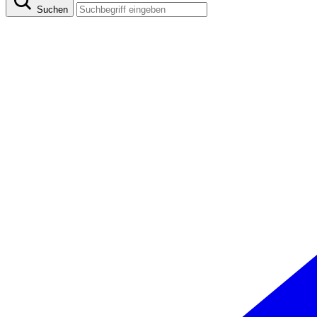
Suchen