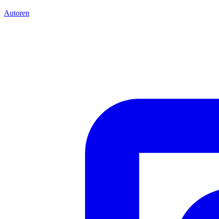
Autoren