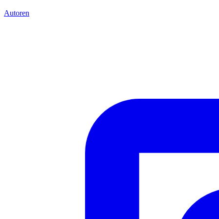
Autoren