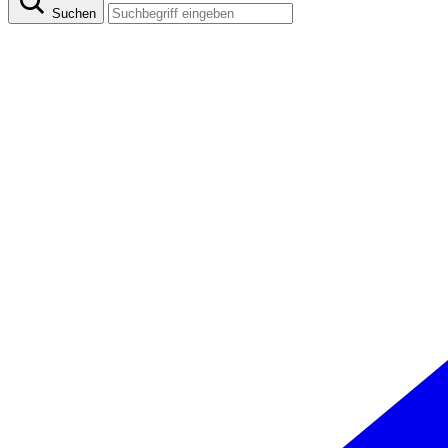
Suchen