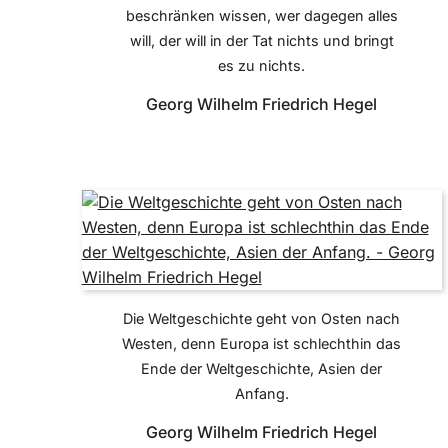
beschränken wissen, wer dagegen alles
will, der will in der Tat nichts und bringt
es zu nichts.
Georg Wilhelm Friedrich Hegel
Die Weltgeschichte geht von Osten nach
Westen, denn Europa ist schlechthin das
Ende der Weltgeschichte, Asien der
Anfang.
Georg Wilhelm Friedrich Hegel