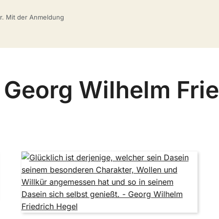
bar. Mit der Anmeldung
 Georg Wilhelm Fri