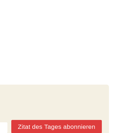
Zitat des Tages abonnieren