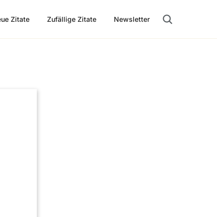
ue Zitate
Zufällige Zitate
Newsletter
Suche öffnen