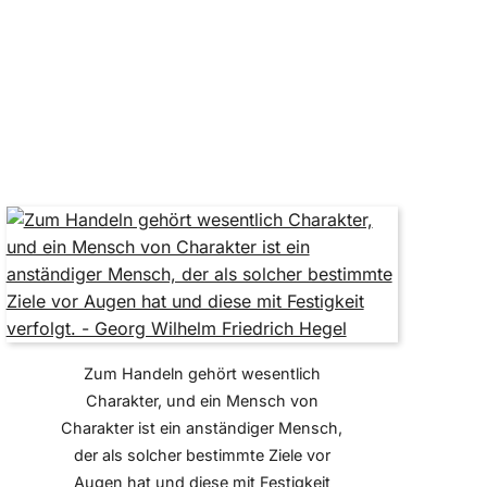
Zum Handeln gehört wesentlich
Charakter, und ein Mensch von
Charakter ist ein anständiger Mensch,
der als solcher bestimmte Ziele vor
Augen hat und diese mit Festigkeit