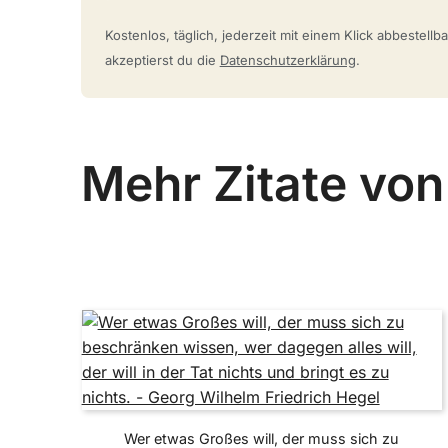
Kostenlos, täglich, jederzeit mit einem Klick abbestell
akzeptierst du die
Datenschutzerklärung
.
Mehr Zitate von
Wer etwas Großes will, der muss sich zu