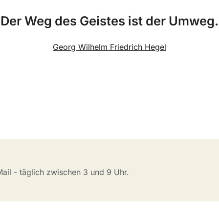
Der Weg des Geistes ist der Umweg.
Georg Wilhelm Friedrich Hegel
il - täglich zwischen 3 und 9 Uhr.