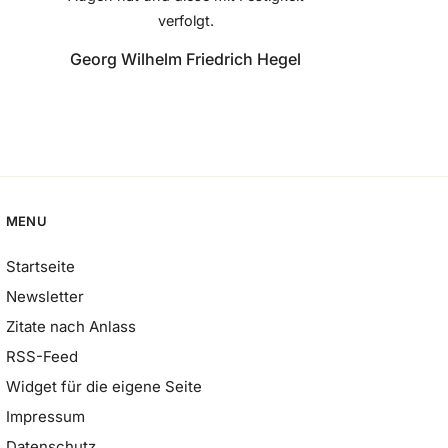
verfolgt.
Georg Wilhelm Friedrich Hegel
MENU
Startseite
Newsletter
Zitate nach Anlass
RSS-Feed
Widget für die eigene Seite
Impressum
Datenschutz