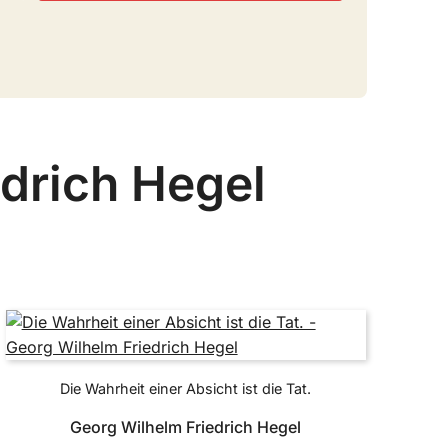
edrich Hegel
Die Wahrheit einer Absicht ist die Tat.
Georg Wilhelm Friedrich Hegel