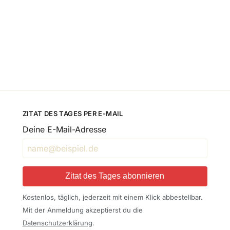
ZITAT DES TAGES PER E-MAIL
Deine E-Mail-Adresse
Zitat des Tages abonnieren
Kostenlos, täglich, jederzeit mit einem Klick abbestellbar.
Mit der Anmeldung akzeptierst du die
Datenschutzerklärung
.