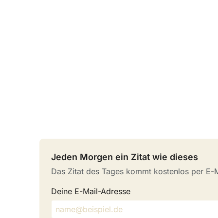
Jeden Morgen ein Zitat wie dieses
Das Zitat des Tages kommt kostenlos per E-Ma
Deine E-Mail-Adresse