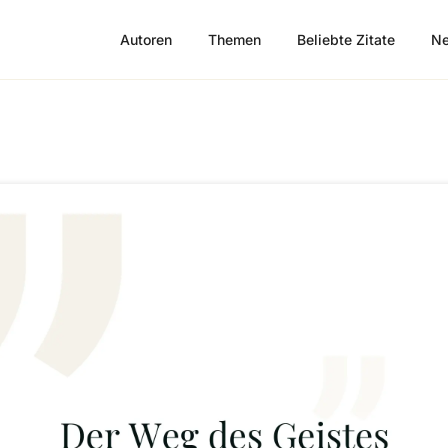
Autoren
Themen
Beliebte Zitate
Ne