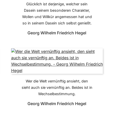
Glücklich ist derjenige, welcher sein
Dasein seinem besonderen Charakter,
Wollen und Willkür angemessen hat und
so in seinem Dasein sich selbst genießt.
Georg Wilhelm Friedrich Hegel
Wer die Welt vernünftig ansieht, den
sieht auch sie vernünftig an. Beides ist in
Wechselbestimmung.
Georg Wilhelm Friedrich Hegel