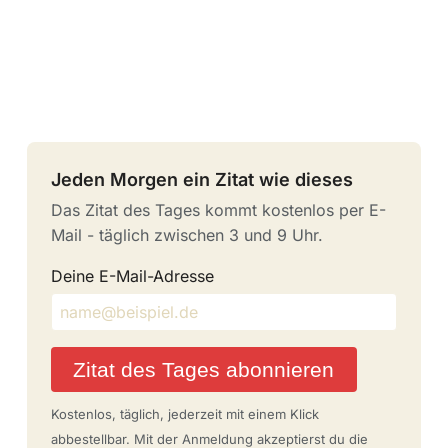
Jeden Morgen ein Zitat wie dieses
Das Zitat des Tages kommt kostenlos per E-
Mail - täglich zwischen 3 und 9 Uhr.
Deine E-Mail-Adresse
Zitat des Tages abonnieren
Kostenlos, täglich, jederzeit mit einem Klick
abbestellbar. Mit der Anmeldung akzeptierst du die