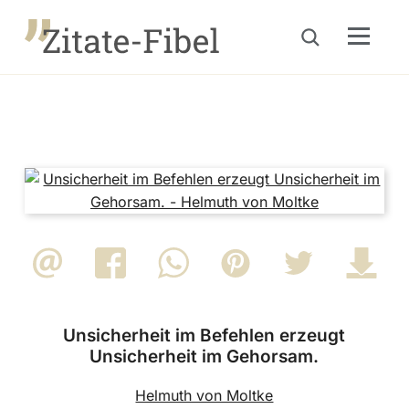
Menu
Suche öffnen
Unsicherheit im Befehlen erzeugt
Unsicherheit im Gehorsam.
Helmuth von Moltke