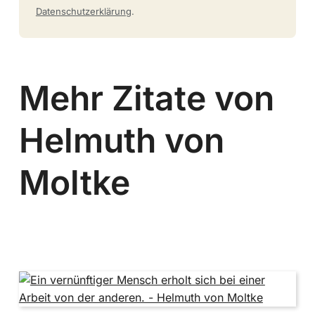
Datenschutzerklärung
.
Mehr Zitate von
Helmuth von
Moltke