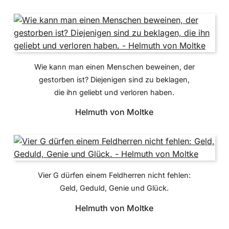
Wie kann man einen Menschen beweinen, der
gestorben ist? Diejenigen sind zu beklagen,
die ihn geliebt und verloren haben.
Helmuth von Moltke
Vier G dürfen einem Feldherren nicht fehlen:
Geld, Geduld, Genie und Glück.
Helmuth von Moltke