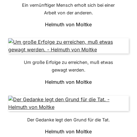
Ein vernünftiger Mensch erholt sich bei einer
Arbeit von der anderen.
Helmuth von Moltke
Um große Erfolge zu erreichen, muß etwas
gewagt werden.
Helmuth von Moltke
Der Gedanke legt den Grund für die Tat.
Helmuth von Moltke