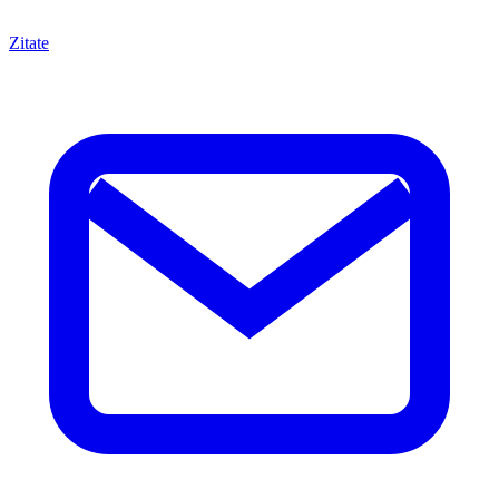
Zitate