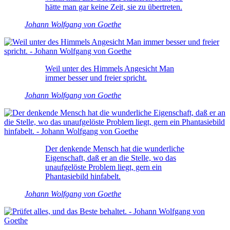
hätte man gar keine Zeit, sie zu übertreten.
Johann Wolfgang von Goethe
Weil unter des Himmels Angesicht Man
immer besser und freier spricht.
Johann Wolfgang von Goethe
Der denkende Mensch hat die wunderliche
Eigenschaft, daß er an die Stelle, wo das
unaufgelöste Problem liegt, gern ein
Phantasiebild hinfabelt.
Johann Wolfgang von Goethe