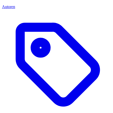
Autoren