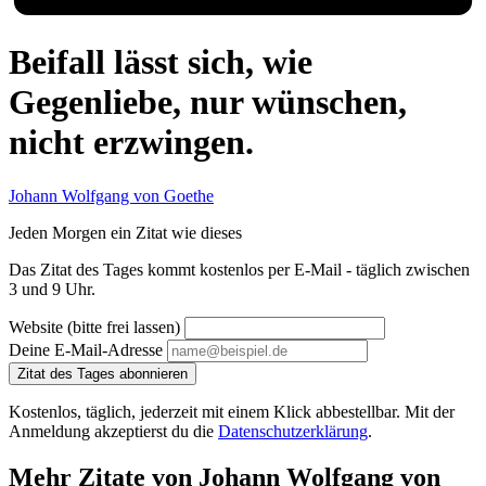
Beifall lässt sich, wie
Gegenliebe, nur wünschen,
nicht erzwingen.
Johann Wolfgang von Goethe
Jeden Morgen ein Zitat wie dieses
Das Zitat des Tages kommt kostenlos per E-Mail - täglich zwischen
3 und 9 Uhr.
Website (bitte frei lassen)
Deine E-Mail-Adresse
Zitat des Tages abonnieren
Kostenlos, täglich, jederzeit mit einem Klick abbestellbar. Mit der
Anmeldung akzeptierst du die
Datenschutzerklärung
.
Mehr Zitate von Johann Wolfgang von