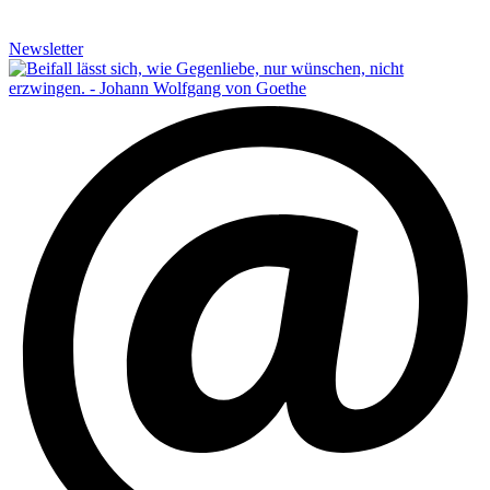
Newsletter