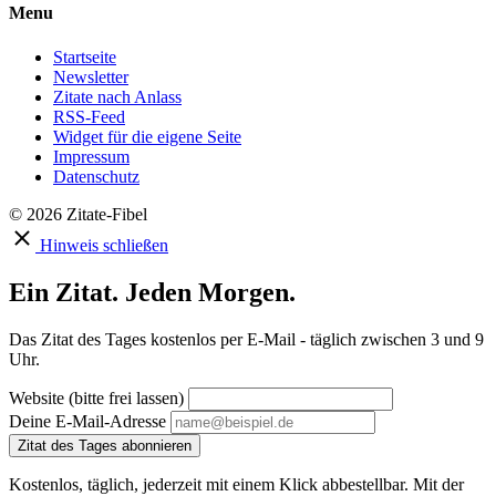
Menu
Startseite
Newsletter
Zitate nach Anlass
RSS-Feed
Widget für die eigene Seite
Impressum
Datenschutz
© 2026 Zitate-Fibel
Hinweis schließen
Ein Zitat. Jeden Morgen.
Das Zitat des Tages kostenlos per E-Mail - täglich zwischen 3 und 9
Uhr.
Website (bitte frei lassen)
Deine E-Mail-Adresse
Zitat des Tages abonnieren
Kostenlos, täglich, jederzeit mit einem Klick abbestellbar. Mit der