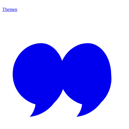
Themen