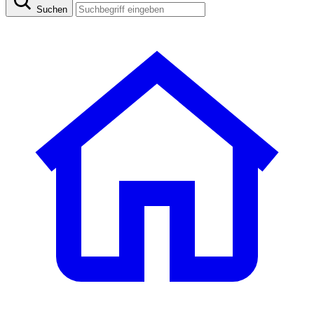
Suchen