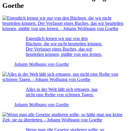
Goethe
Eigentlich lernen wir nur von den
Büchern, die wir nicht beurteilen können.
Der Verfasser eines Buches, das wir
beurteilen können, müßte von uns lernen.
Johann Wolfgang von Goethe
Alles in der Welt läßt sich ertragen, nur
nicht eine Reihe von schönen Tagen.
Johann Wolfgang von Goethe
Wenn man alle Gesetze studieren sollte, so