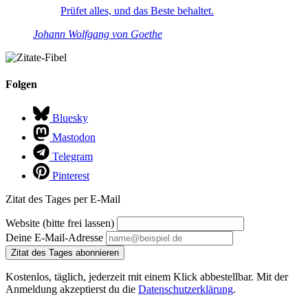
Prüfet alles, und das Beste behaltet.
Johann Wolfgang von Goethe
Folgen
Bluesky
Mastodon
Telegram
Pinterest
Zitat des Tages per E-Mail
Website (bitte frei lassen)
Deine E-Mail-Adresse
Zitat des Tages abonnieren
Kostenlos, täglich, jederzeit mit einem Klick abbestellbar. Mit der
Anmeldung akzeptierst du die
Datenschutzerklärung
.