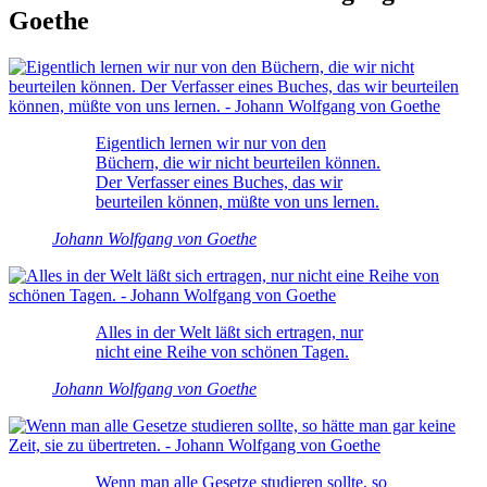
Goethe
Eigentlich lernen wir nur von den
Büchern, die wir nicht beurteilen können.
Der Verfasser eines Buches, das wir
beurteilen können, müßte von uns lernen.
Johann Wolfgang von Goethe
Alles in der Welt läßt sich ertragen, nur
nicht eine Reihe von schönen Tagen.
Johann Wolfgang von Goethe
Wenn man alle Gesetze studieren sollte, so