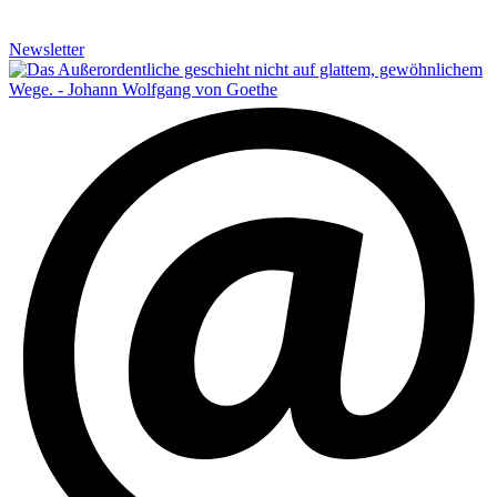
Newsletter