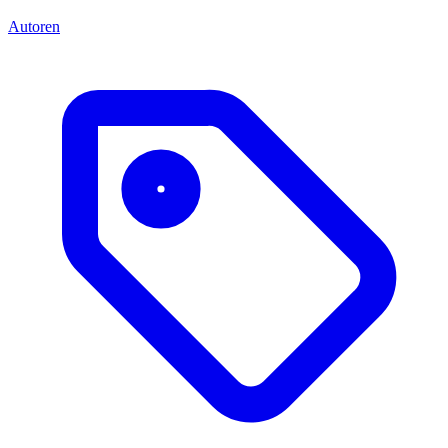
Autoren