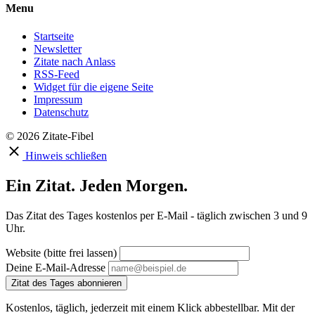
Menu
Startseite
Newsletter
Zitate nach Anlass
RSS-Feed
Widget für die eigene Seite
Impressum
Datenschutz
© 2026 Zitate-Fibel
Hinweis schließen
Ein Zitat. Jeden Morgen.
Das Zitat des Tages kostenlos per E-Mail - täglich zwischen 3 und 9
Uhr.
Website (bitte frei lassen)
Deine E-Mail-Adresse
Zitat des Tages abonnieren
Kostenlos, täglich, jederzeit mit einem Klick abbestellbar. Mit der