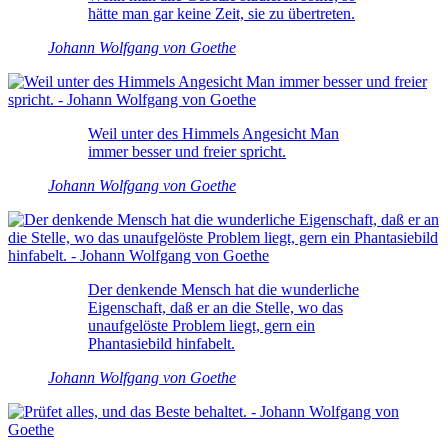
hätte man gar keine Zeit, sie zu übertreten.
Johann Wolfgang von Goethe
Weil unter des Himmels Angesicht Man
immer besser und freier spricht.
Johann Wolfgang von Goethe
Der denkende Mensch hat die wunderliche
Eigenschaft, daß er an die Stelle, wo das
unaufgelöste Problem liegt, gern ein
Phantasiebild hinfabelt.
Johann Wolfgang von Goethe