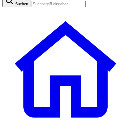
Suchen