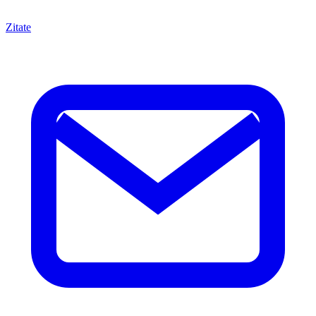
Zitate