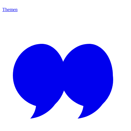
Themen