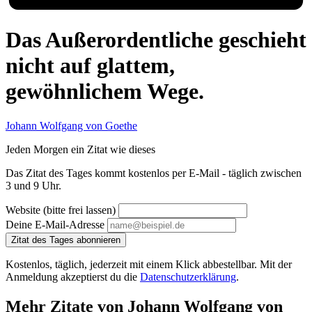
Das Außerordentliche geschieht
nicht auf glattem,
gewöhnlichem Wege.
Johann Wolfgang von Goethe
Jeden Morgen ein Zitat wie dieses
Das Zitat des Tages kommt kostenlos per E-Mail - täglich zwischen
3 und 9 Uhr.
Website (bitte frei lassen)
Deine E-Mail-Adresse
Zitat des Tages abonnieren
Kostenlos, täglich, jederzeit mit einem Klick abbestellbar. Mit der
Anmeldung akzeptierst du die
Datenschutzerklärung
.
Mehr Zitate von Johann Wolfgang von