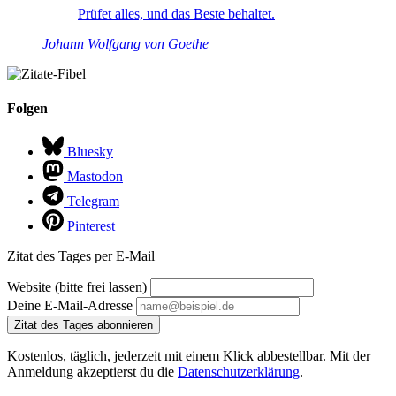
Prüfet alles, und das Beste behaltet.
Johann Wolfgang von Goethe
Folgen
Bluesky
Mastodon
Telegram
Pinterest
Zitat des Tages per E-Mail
Website (bitte frei lassen)
Deine E-Mail-Adresse
Zitat des Tages abonnieren
Kostenlos, täglich, jederzeit mit einem Klick abbestellbar. Mit der
Anmeldung akzeptierst du die
Datenschutzerklärung
.