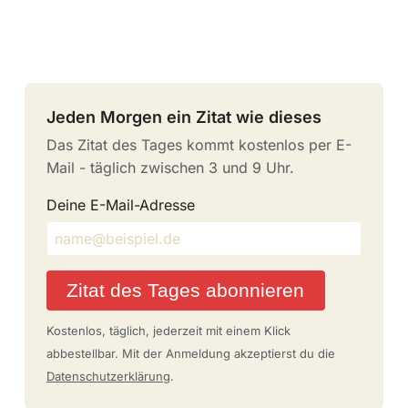
Jeden Morgen ein Zitat wie dieses
Das Zitat des Tages kommt kostenlos per E-
Mail - täglich zwischen 3 und 9 Uhr.
Deine E-Mail-Adresse
Zitat des Tages abonnieren
Kostenlos, täglich, jederzeit mit einem Klick
abbestellbar. Mit der Anmeldung akzeptierst du die
Datenschutzerklärung
.