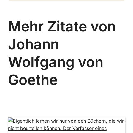
Mehr Zitate von
Johann
Wolfgang von
Goethe