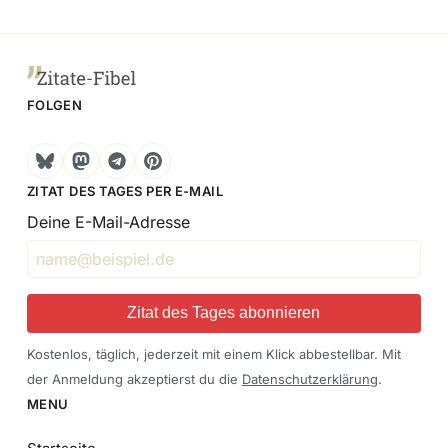
FOLGEN
Bluesky
Mastodon
Telegram
Pinterest
ZITAT DES TAGES PER E-MAIL
Deine E-Mail-Adresse
Zitat des Tages abonnieren
Kostenlos, täglich, jederzeit mit einem Klick abbestellbar. Mit
der Anmeldung akzeptierst du die
Datenschutzerklärung
.
MENU