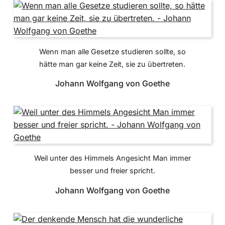
Wenn man alle Gesetze studieren sollte, so
hätte man gar keine Zeit, sie zu übertreten.
Johann Wolfgang von Goethe
Weil unter des Himmels Angesicht Man immer
besser und freier spricht.
Johann Wolfgang von Goethe