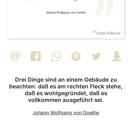
Drei Dinge sind an einem Gebäude zu
beachten: daß es am rechten Fleck stehe,
daß es wohlgegründet, daß es
vollkommen ausgeführt sei.
Johann Wolfgang von Goethe