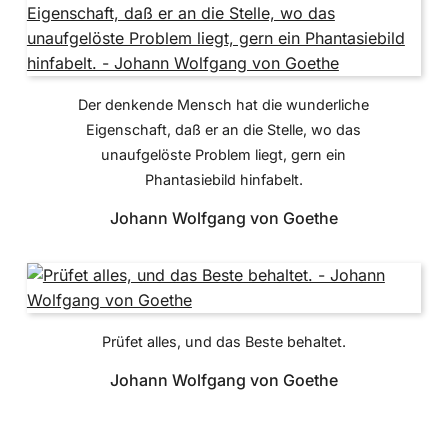
Der denkende Mensch hat die wunderliche
Eigenschaft, daß er an die Stelle, wo das
unaufgelöste Problem liegt, gern ein
Phantasiebild hinfabelt.
Johann Wolfgang von Goethe
Prüfet alles, und das Beste behaltet.
Johann Wolfgang von Goethe