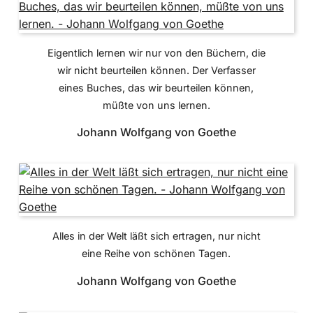
Eigentlich lernen wir nur von den Büchern, die
wir nicht beurteilen können. Der Verfasser
eines Buches, das wir beurteilen können,
müßte von uns lernen.
Johann Wolfgang von Goethe
Alles in der Welt läßt sich ertragen, nur nicht
eine Reihe von schönen Tagen.
Johann Wolfgang von Goethe