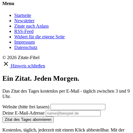
Menu
Startseite
Newsletter
Zitate nach Anlass
RSS-Feed
Widget für die eigene Seite
Impressum
Datenschutz
© 2026 Zitate-Fibel
Hinweis schließen
Ein Zitat. Jeden Morgen.
Das Zitat des Tages kostenlos per E-Mail - täglich zwischen 3 und 9
Uhr.
Website (bitte frei lassen)
Deine E-Mail-Adresse
Zitat des Tages abonnieren
Kostenlos, täglich, jederzeit mit einem Klick abbestellbar. Mit der