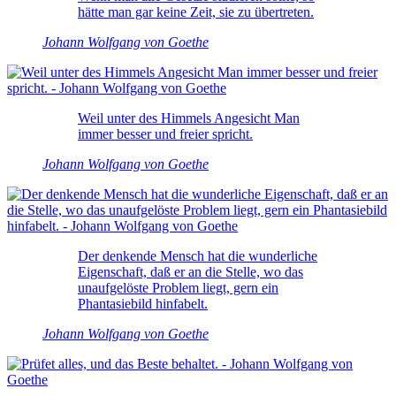
hätte man gar keine Zeit, sie zu übertreten.
Johann Wolfgang von Goethe
Weil unter des Himmels Angesicht Man
immer besser und freier spricht.
Johann Wolfgang von Goethe
Der denkende Mensch hat die wunderliche
Eigenschaft, daß er an die Stelle, wo das
unaufgelöste Problem liegt, gern ein
Phantasiebild hinfabelt.
Johann Wolfgang von Goethe