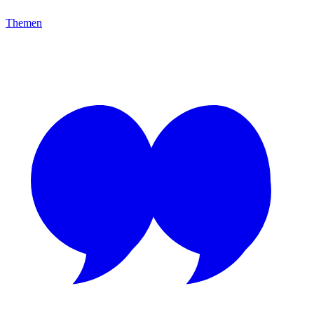
Themen