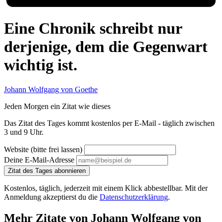
Eine Chronik schreibt nur
derjenige, dem die Gegenwart
wichtig ist.
Johann Wolfgang von Goethe
Jeden Morgen ein Zitat wie dieses
Das Zitat des Tages kommt kostenlos per E-Mail - täglich zwischen
3 und 9 Uhr.
Website (bitte frei lassen)
Deine E-Mail-Adresse
Zitat des Tages abonnieren
Kostenlos, täglich, jederzeit mit einem Klick abbestellbar. Mit der
Anmeldung akzeptierst du die
Datenschutzerklärung
.
Mehr Zitate von Johann Wolfgang von