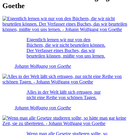
Goethe
Eigentlich lernen wir nur von den
Büchern, die wir nicht beurteilen können.
Der Verfasser eines Buches, das wir
beurteilen können, müßte von uns lernen.
Johann Wolfgang von Goethe
Alles in der Welt läßt sich ertragen, nur
nicht eine Reihe von schönen Tagen.
Johann Wolfgang von Goethe
Wenn man alle Gesetze studieren sollte, so