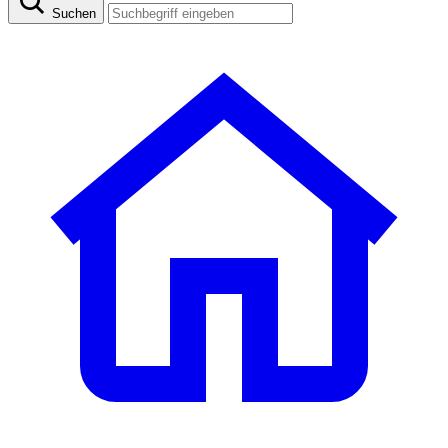
Suchen