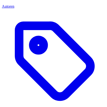
Autoren