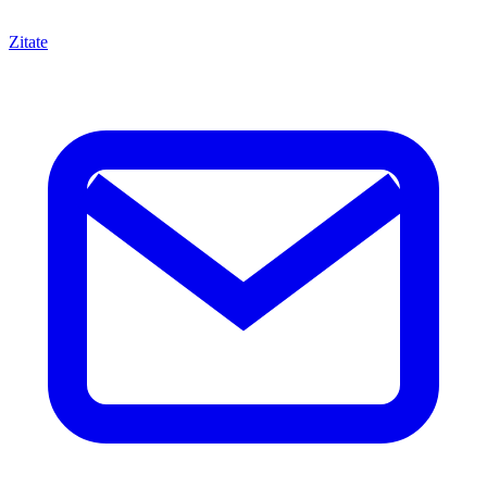
Zitate