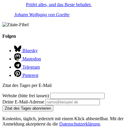
Prüfet alles, und das Beste behaltet.
Johann Wolfgang von Goethe
Folgen
Bluesky
Mastodon
Telegram
Pinterest
Zitat des Tages per E-Mail
Website (bitte frei lassen)
Deine E-Mail-Adresse
Zitat des Tages abonnieren
Kostenlos, täglich, jederzeit mit einem Klick abbestellbar. Mit der
Anmeldung akzeptierst du die
Datenschutzerklärung
.