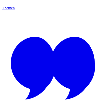
Themen