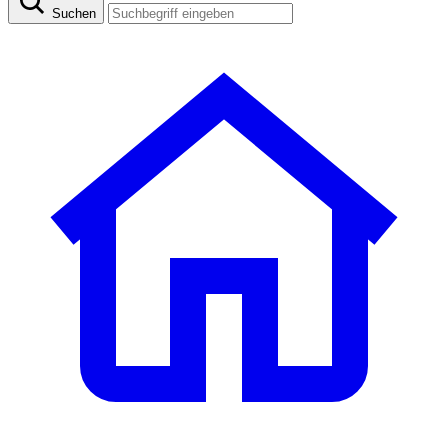
Suchen