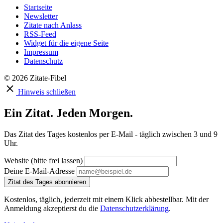
Startseite
Newsletter
Zitate nach Anlass
RSS-Feed
Widget für die eigene Seite
Impressum
Datenschutz
© 2026 Zitate-Fibel
Hinweis schließen
Ein Zitat. Jeden Morgen.
Das Zitat des Tages kostenlos per E-Mail - täglich zwischen 3 und 9
Uhr.
Website (bitte frei lassen)
Deine E-Mail-Adresse
Zitat des Tages abonnieren
Kostenlos, täglich, jederzeit mit einem Klick abbestellbar. Mit der
Anmeldung akzeptierst du die
Datenschutzerklärung
.