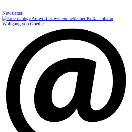
Newsletter