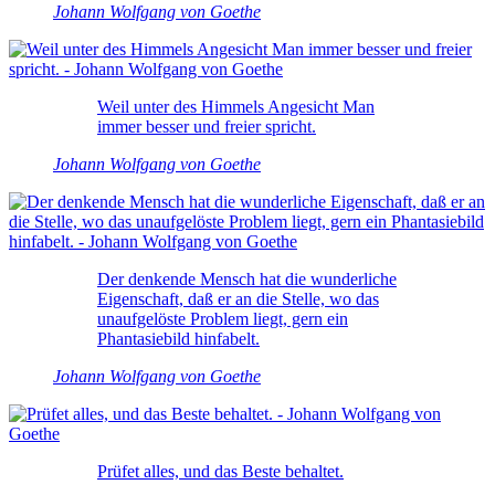
Johann Wolfgang von Goethe
Weil unter des Himmels Angesicht Man
immer besser und freier spricht.
Johann Wolfgang von Goethe
Der denkende Mensch hat die wunderliche
Eigenschaft, daß er an die Stelle, wo das
unaufgelöste Problem liegt, gern ein
Phantasiebild hinfabelt.
Johann Wolfgang von Goethe
Prüfet alles, und das Beste behaltet.