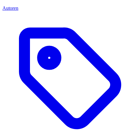
Autoren