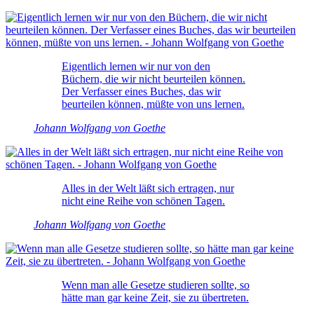
Eigentlich lernen wir nur von den
Büchern, die wir nicht beurteilen können.
Der Verfasser eines Buches, das wir
beurteilen können, müßte von uns lernen.
Johann Wolfgang von Goethe
Alles in der Welt läßt sich ertragen, nur
nicht eine Reihe von schönen Tagen.
Johann Wolfgang von Goethe
Wenn man alle Gesetze studieren sollte, so
hätte man gar keine Zeit, sie zu übertreten.