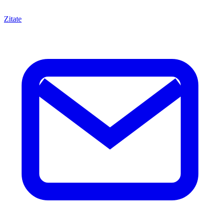
Zitate