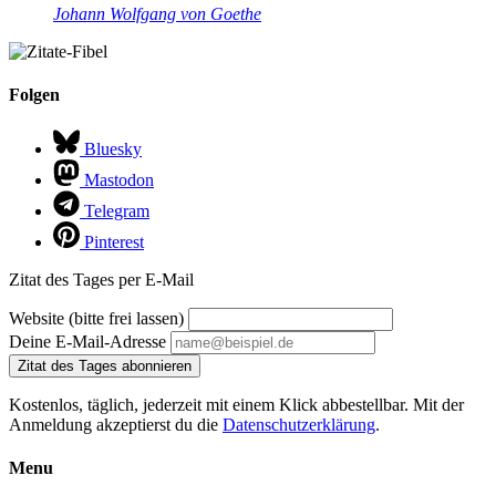
Johann Wolfgang von Goethe
Folgen
Bluesky
Mastodon
Telegram
Pinterest
Zitat des Tages per E-Mail
Website (bitte frei lassen)
Deine E-Mail-Adresse
Zitat des Tages abonnieren
Kostenlos, täglich, jederzeit mit einem Klick abbestellbar. Mit der
Anmeldung akzeptierst du die
Datenschutzerklärung
.
Menu