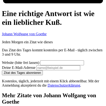
Eine richtige Antwort ist wie
ein lieblicher Kuß.
Johann Wolfgang von Goethe
Jeden Morgen ein Zitat wie dieses
Das Zitat des Tages kommt kostenlos per E-Mail - täglich zwischen
3 und 9 Uhr.
Website (bitte frei lassen)
Deine E-Mail-Adresse
Zitat des Tages abonnieren
Kostenlos, täglich, jederzeit mit einem Klick abbestellbar. Mit der
Anmeldung akzeptierst du die
Datenschutzerklärung
.
Mehr Zitate von Johann Wolfgang von
Goethe