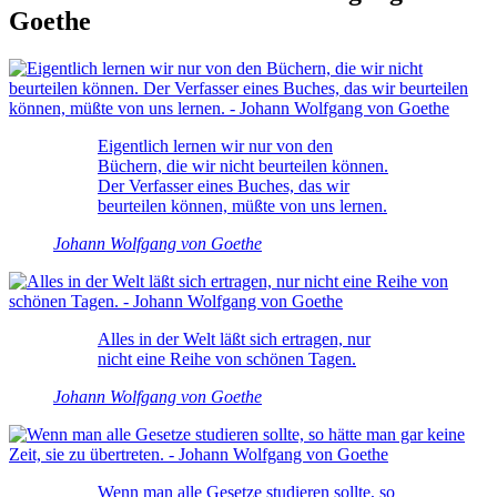
Goethe
Eigentlich lernen wir nur von den
Büchern, die wir nicht beurteilen können.
Der Verfasser eines Buches, das wir
beurteilen können, müßte von uns lernen.
Johann Wolfgang von Goethe
Alles in der Welt läßt sich ertragen, nur
nicht eine Reihe von schönen Tagen.
Johann Wolfgang von Goethe
Wenn man alle Gesetze studieren sollte, so