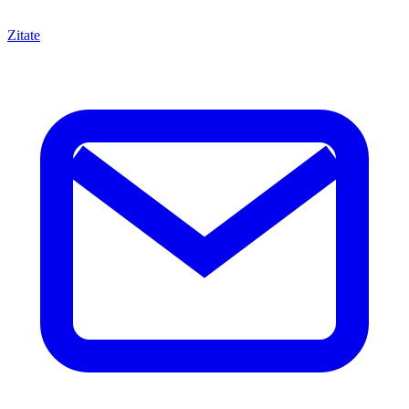
Zitate