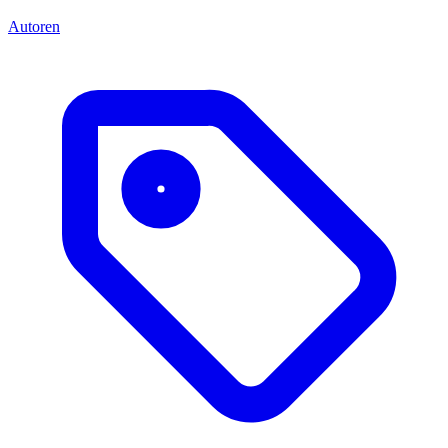
Autoren