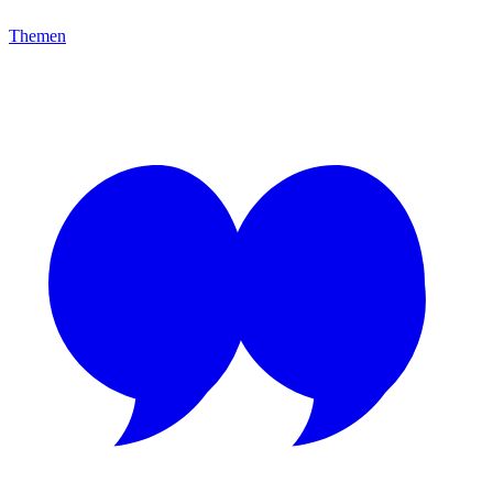
Themen