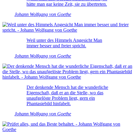
hätte man gar keine Zeit, sie zu übertreten.
Johann Wolfgang von Goethe
Weil unter des Himmels Angesicht Man
immer besser und freier spricht.
Johann Wolfgang von Goethe
Der denkende Mensch hat die wunderliche
Eigenschaft, daß er an die Stelle, wo das
unaufgelöste Problem liegt, gern ein
Phantasiebild hinfabelt.
Johann Wolfgang von Goethe