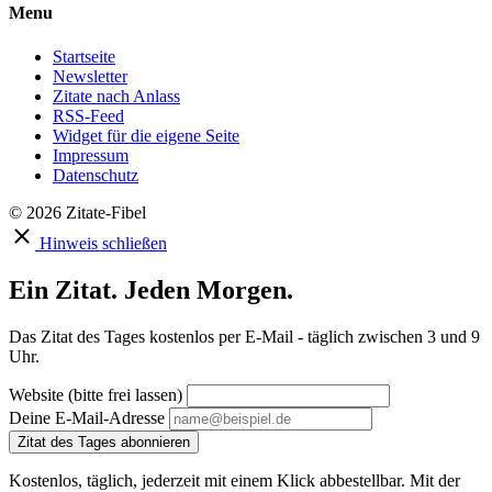
Menu
Startseite
Newsletter
Zitate nach Anlass
RSS-Feed
Widget für die eigene Seite
Impressum
Datenschutz
© 2026 Zitate-Fibel
Hinweis schließen
Ein Zitat. Jeden Morgen.
Das Zitat des Tages kostenlos per E-Mail - täglich zwischen 3 und 9
Uhr.
Website (bitte frei lassen)
Deine E-Mail-Adresse
Zitat des Tages abonnieren
Kostenlos, täglich, jederzeit mit einem Klick abbestellbar. Mit der