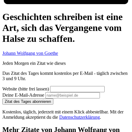
Geschichten schreiben ist eine
Art, sich das Vergangene vom
Halse zu schaffen.
Johann Wolfgang von Goethe
Jeden Morgen ein Zitat wie dieses
Das Zitat des Tages kommt kostenlos per E-Mail - täglich zwischen
3 und 9 Uhr.
Website (bitte frei lassen)
Deine E-Mail-Adresse
Zitat des Tages abonnieren
Kostenlos, täglich, jederzeit mit einem Klick abbestellbar. Mit der
Anmeldung akzeptierst du die
Datenschutzerklärung
.
Mehr Zitate von Johann Wolfgang von