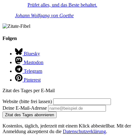
Prüfet alles, und das Beste behaltet.
Johann Wolfgang von Goethe
Folgen
Bluesky
Mastodon
Telegram
Pinterest
Zitat des Tages per E-Mail
Website (bitte frei lassen)
Deine E-Mail-Adresse
Zitat des Tages abonnieren
Kostenlos, täglich, jederzeit mit einem Klick abbestellbar. Mit der
Anmeldung akzeptierst du die
Datenschutzerklärung
.