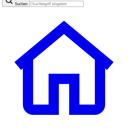
Suchen