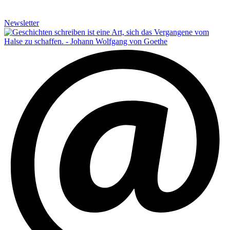
Newsletter