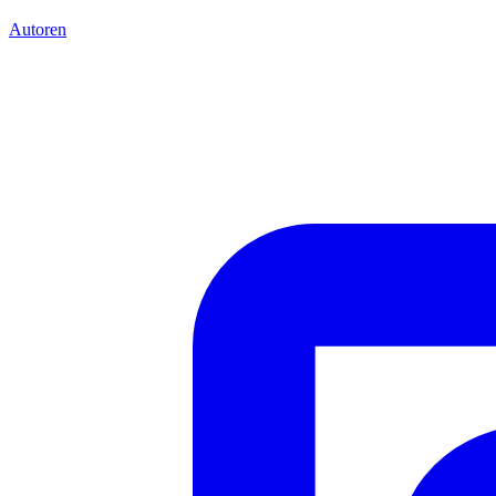
Autoren