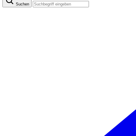
Suchen