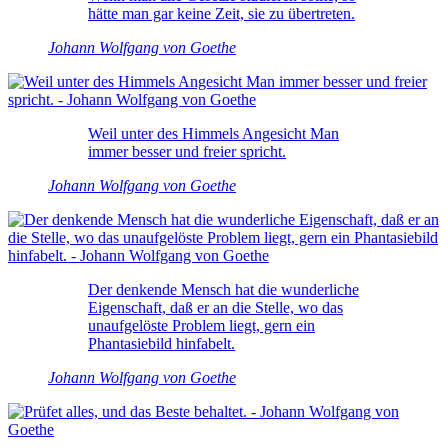
hätte man gar keine Zeit, sie zu übertreten.
Johann Wolfgang von Goethe
Weil unter des Himmels Angesicht Man
immer besser und freier spricht.
Johann Wolfgang von Goethe
Der denkende Mensch hat die wunderliche
Eigenschaft, daß er an die Stelle, wo das
unaufgelöste Problem liegt, gern ein
Phantasiebild hinfabelt.
Johann Wolfgang von Goethe