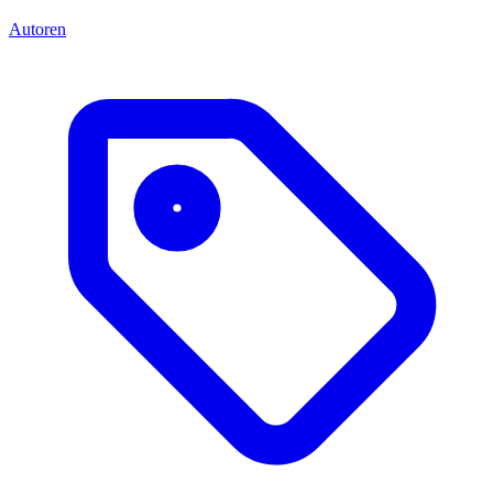
Autoren