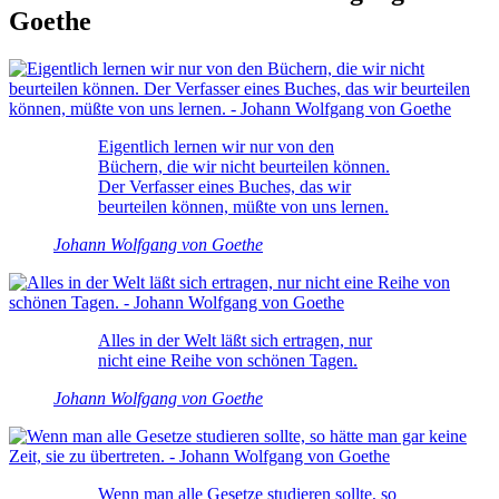
Goethe
Eigentlich lernen wir nur von den
Büchern, die wir nicht beurteilen können.
Der Verfasser eines Buches, das wir
beurteilen können, müßte von uns lernen.
Johann Wolfgang von Goethe
Alles in der Welt läßt sich ertragen, nur
nicht eine Reihe von schönen Tagen.
Johann Wolfgang von Goethe
Wenn man alle Gesetze studieren sollte, so