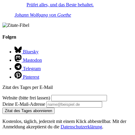
Prüfet alles, und das Beste behaltet.
Johann Wolfgang von Goethe
Folgen
Bluesky
Mastodon
Telegram
Pinterest
Zitat des Tages per E-Mail
Website (bitte frei lassen)
Deine E-Mail-Adresse
Zitat des Tages abonnieren
Kostenlos, täglich, jederzeit mit einem Klick abbestellbar. Mit der
Anmeldung akzeptierst du die
Datenschutzerklärung
.