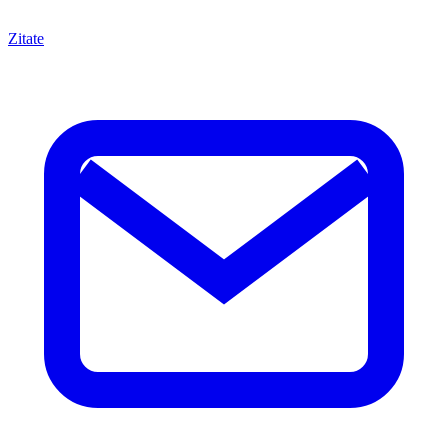
Zitate