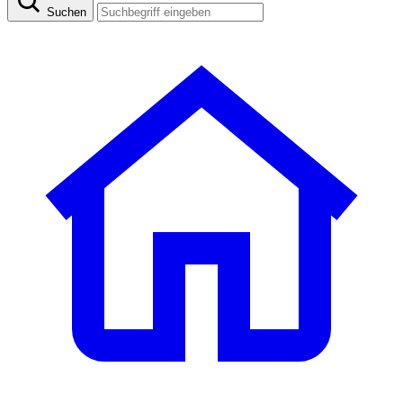
Suchen