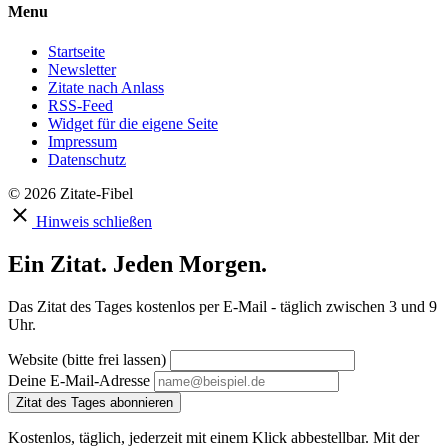
Menu
Startseite
Newsletter
Zitate nach Anlass
RSS-Feed
Widget für die eigene Seite
Impressum
Datenschutz
© 2026 Zitate-Fibel
Hinweis schließen
Ein Zitat. Jeden Morgen.
Das Zitat des Tages kostenlos per E-Mail - täglich zwischen 3 und 9
Uhr.
Website (bitte frei lassen)
Deine E-Mail-Adresse
Zitat des Tages abonnieren
Kostenlos, täglich, jederzeit mit einem Klick abbestellbar. Mit der