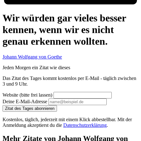
Wir würden gar vieles besser
kennen, wenn wir es nicht
genau erkennen wollten.
Johann Wolfgang von Goethe
Jeden Morgen ein Zitat wie dieses
Das Zitat des Tages kommt kostenlos per E-Mail - täglich zwischen
3 und 9 Uhr.
Website (bitte frei lassen)
Deine E-Mail-Adresse
Zitat des Tages abonnieren
Kostenlos, täglich, jederzeit mit einem Klick abbestellbar. Mit der
Anmeldung akzeptierst du die
Datenschutzerklärung
.
Mehr Zitate von Johann Wolfgang von