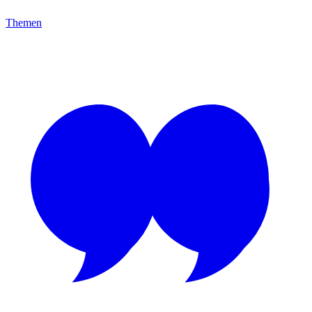
Themen