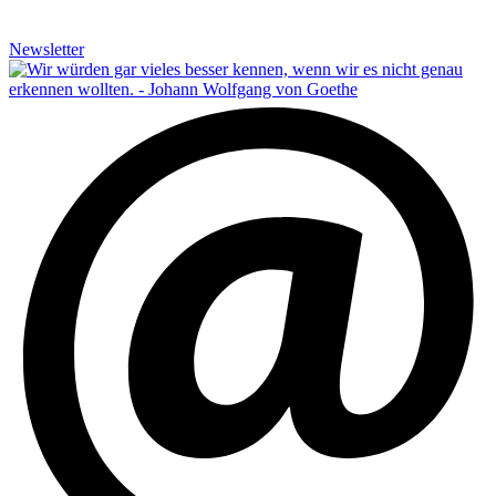
Newsletter