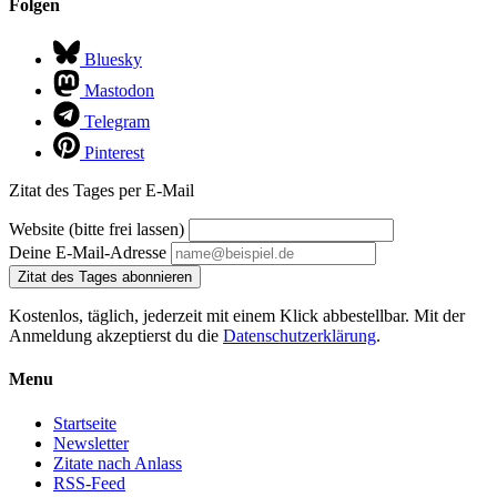
Folgen
Bluesky
Mastodon
Telegram
Pinterest
Zitat des Tages per E-Mail
Website (bitte frei lassen)
Deine E-Mail-Adresse
Zitat des Tages abonnieren
Kostenlos, täglich, jederzeit mit einem Klick abbestellbar. Mit der
Anmeldung akzeptierst du die
Datenschutzerklärung
.
Menu
Startseite
Newsletter
Zitate nach Anlass
RSS-Feed