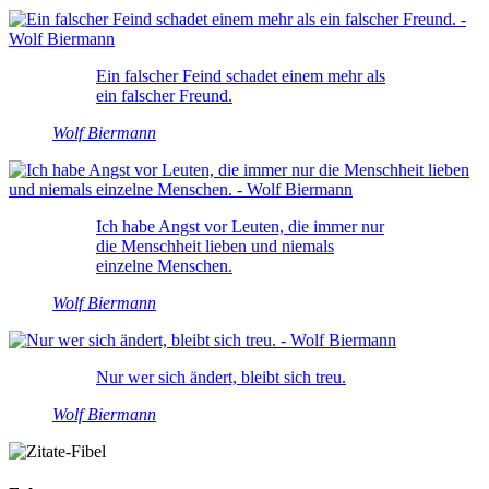
Ein falscher Feind schadet einem mehr als
ein falscher Freund.
Wolf Biermann
Ich habe Angst vor Leuten, die immer nur
die Menschheit lieben und niemals
einzelne Menschen.
Wolf Biermann
Nur wer sich ändert, bleibt sich treu.
Wolf Biermann