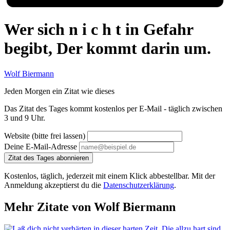
Wer sich n i c h t in Gefahr
begibt, Der kommt darin um.
Wolf Biermann
Jeden Morgen ein Zitat wie dieses
Das Zitat des Tages kommt kostenlos per E-Mail - täglich zwischen
3 und 9 Uhr.
Website (bitte frei lassen)
Deine E-Mail-Adresse
Zitat des Tages abonnieren
Kostenlos, täglich, jederzeit mit einem Klick abbestellbar. Mit der
Anmeldung akzeptierst du die
Datenschutzerklärung
.
Mehr Zitate von Wolf Biermann