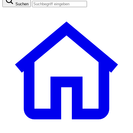
Suchen