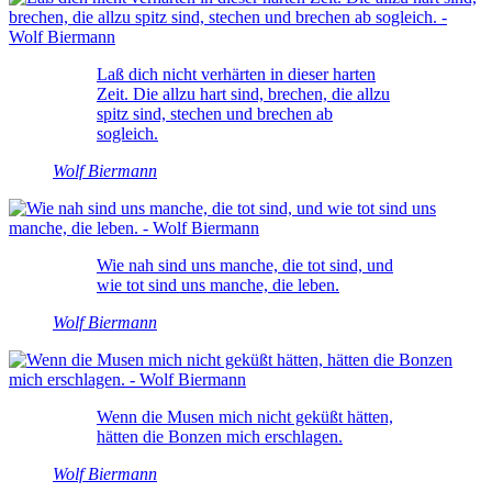
Laß dich nicht verhärten in dieser harten
Zeit. Die allzu hart sind, brechen, die allzu
spitz sind, stechen und brechen ab
sogleich.
Wolf Biermann
Wie nah sind uns manche, die tot sind, und
wie tot sind uns manche, die leben.
Wolf Biermann
Wenn die Musen mich nicht geküßt hätten,
hätten die Bonzen mich erschlagen.
Wolf Biermann