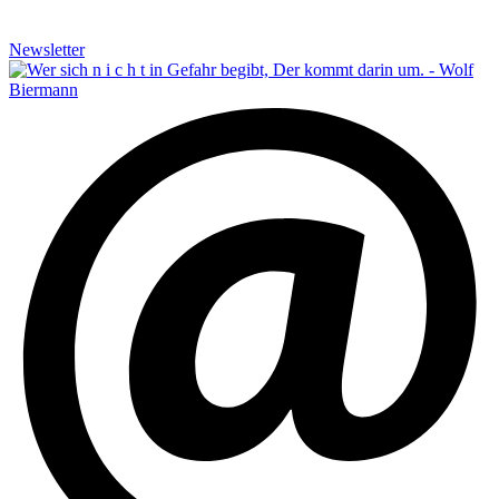
Newsletter