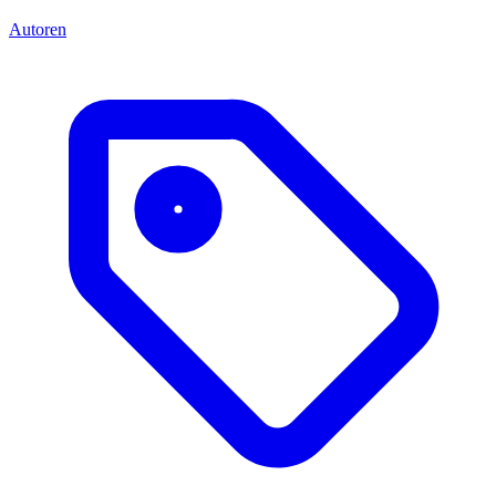
Autoren