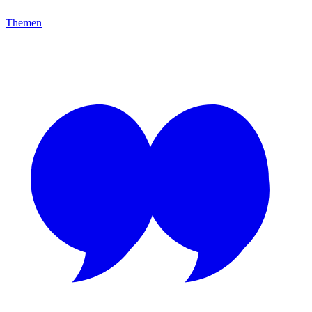
Themen