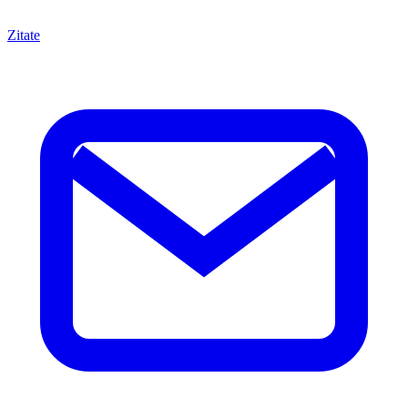
Zitate