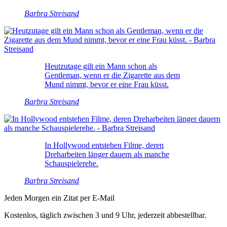
Barbra Streisand
Heutzutage gilt ein Mann schon als
Gentleman, wenn er die Zigarette aus dem
Mund nimmt, bevor er eine Frau küsst.
Barbra Streisand
In Hollywood entstehen Filme, deren
Dreharbeiten länger dauern als manche
Schauspielerehe.
Barbra Streisand
Jeden Morgen ein Zitat per E-Mail
Kostenlos, täglich zwischen 3 und 9 Uhr, jederzeit abbestellbar.