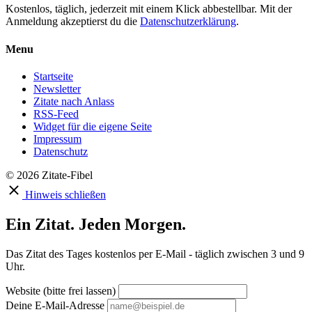
Kostenlos, täglich, jederzeit mit einem Klick abbestellbar. Mit der
Anmeldung akzeptierst du die
Datenschutzerklärung
.
Menu
Startseite
Newsletter
Zitate nach Anlass
RSS-Feed
Widget für die eigene Seite
Impressum
Datenschutz
© 2026 Zitate-Fibel
Hinweis schließen
Ein Zitat. Jeden Morgen.
Das Zitat des Tages kostenlos per E-Mail - täglich zwischen 3 und 9
Uhr.
Website (bitte frei lassen)
Deine E-Mail-Adresse