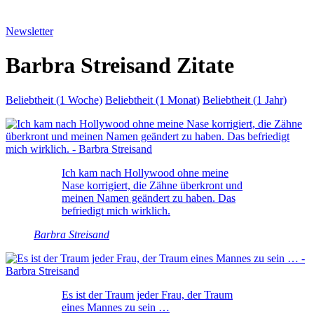
Newsletter
Barbra Streisand Zitate
Beliebtheit (1 Woche)
Beliebtheit (1 Monat)
Beliebtheit (1 Jahr)
Ich kam nach Hollywood ohne meine
Nase korrigiert, die Zähne überkront und
meinen Namen geändert zu haben. Das
befriedigt mich wirklich.
Barbra Streisand
Es ist der Traum jeder Frau, der Traum
eines Mannes zu sein …