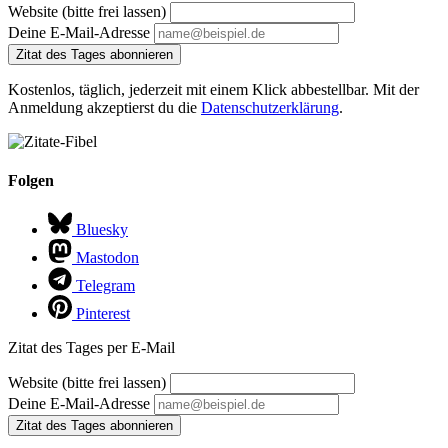
Website (bitte frei lassen)
Deine E-Mail-Adresse
Zitat des Tages abonnieren
Kostenlos, täglich, jederzeit mit einem Klick abbestellbar. Mit der
Anmeldung akzeptierst du die
Datenschutzerklärung
.
Folgen
Bluesky
Mastodon
Telegram
Pinterest
Zitat des Tages per E-Mail
Website (bitte frei lassen)
Deine E-Mail-Adresse
Zitat des Tages abonnieren