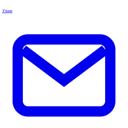
Zitate