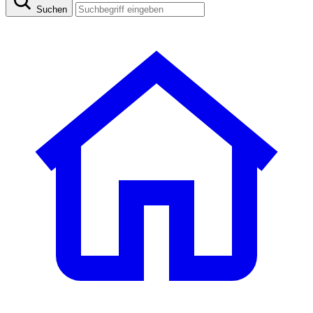
Suchen