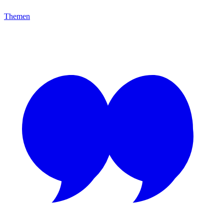
Themen