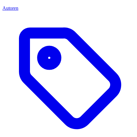
Autoren