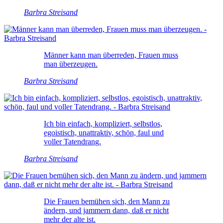
Barbra Streisand
Männer kann man überreden, Frauen muss
man überzeugen.
Barbra Streisand
Ich bin einfach, kompliziert, selbstlos,
egoistisch, unattraktiv, schön, faul und
voller Tatendrang.
Barbra Streisand
Die Frauen bemühen sich, den Mann zu
ändern, und jammern dann, daß er nicht
mehr der alte ist.