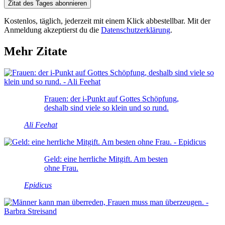
Zitat des Tages abonnieren
Kostenlos, täglich, jederzeit mit einem Klick abbestellbar. Mit der
Anmeldung akzeptierst du die
Datenschutzerklärung
.
Mehr Zitate
Frauen: der i-Punkt auf Gottes Schöpfung,
deshalb sind viele so klein und so rund.
Ali Feehat
Geld: eine herrliche Mitgift. Am besten
ohne Frau.
Epidicus