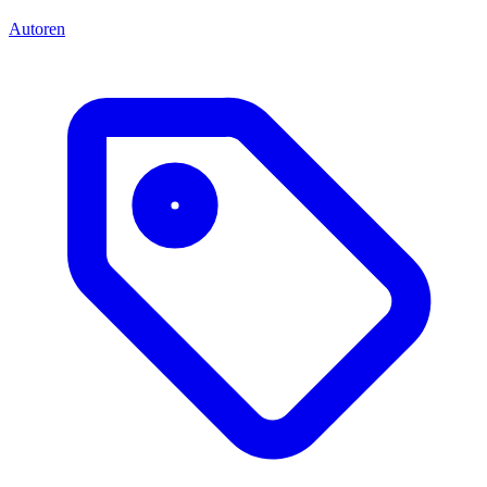
Autoren