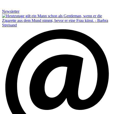
Newsletter