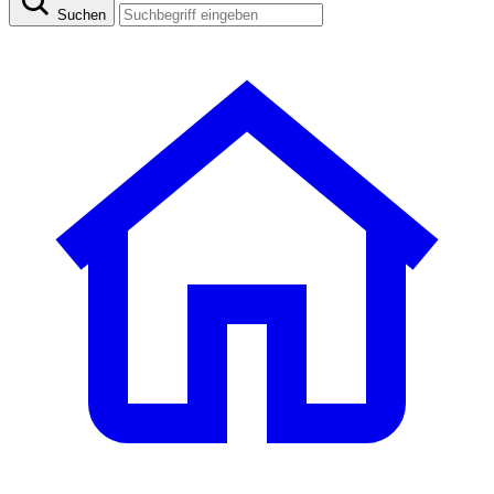
Suchen