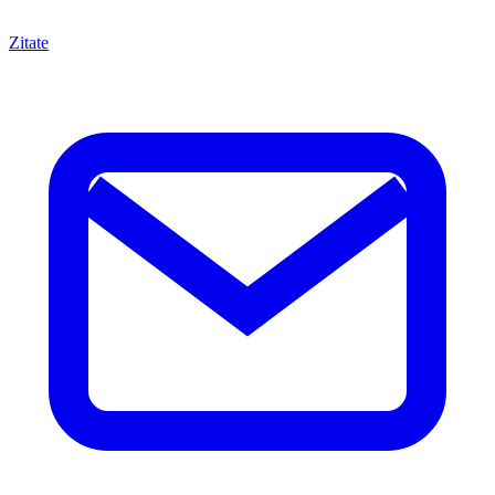
Zitate