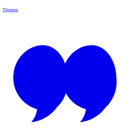
Themen