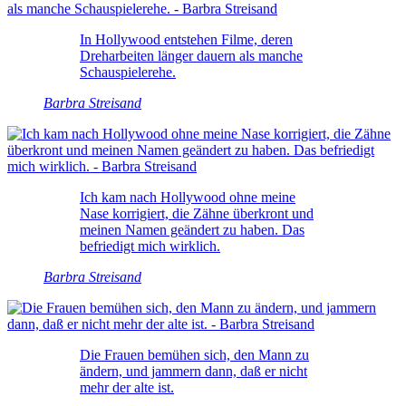
In Hollywood entstehen Filme, deren
Dreharbeiten länger dauern als manche
Schauspielerehe.
Barbra Streisand
Ich kam nach Hollywood ohne meine
Nase korrigiert, die Zähne überkront und
meinen Namen geändert zu haben. Das
befriedigt mich wirklich.
Barbra Streisand
Die Frauen bemühen sich, den Mann zu
ändern, und jammern dann, daß er nicht
mehr der alte ist.