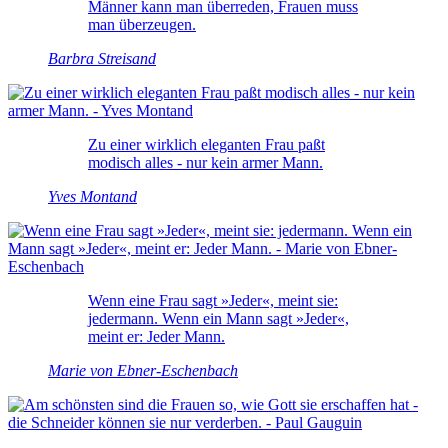
Männer kann man überreden, Frauen muss
man überzeugen.
Barbra Streisand
Zu einer wirklich eleganten Frau paßt
modisch alles - nur kein armer Mann.
Yves Montand
Wenn eine Frau sagt »Jeder«, meint sie:
jedermann. Wenn ein Mann sagt »Jeder«,
meint er: Jeder Mann.
Marie von Ebner-Eschenbach