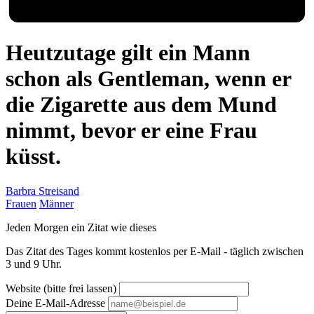
Heutzutage gilt ein Mann
schon als Gentleman, wenn er
die Zigarette aus dem Mund
nimmt, bevor er eine Frau
küsst.
Barbra Streisand
Frauen
Männer
Jeden Morgen ein Zitat wie dieses
Das Zitat des Tages kommt kostenlos per E-Mail - täglich zwischen
3 und 9 Uhr.
Website (bitte frei lassen)
Deine E-Mail-Adresse