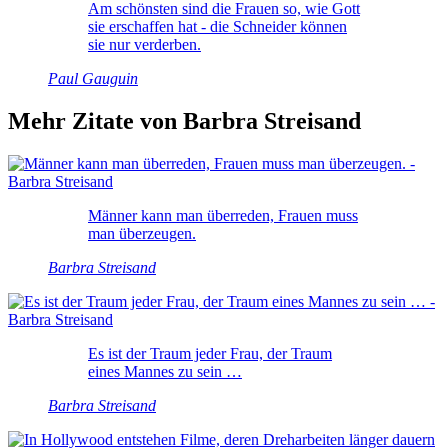
Am schönsten sind die Frauen so, wie Gott
sie erschaffen hat - die Schneider können
sie nur verderben.
Paul Gauguin
Mehr Zitate von Barbra Streisand
Männer kann man überreden, Frauen muss
man überzeugen.
Barbra Streisand
Es ist der Traum jeder Frau, der Traum
eines Mannes zu sein …
Barbra Streisand