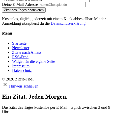
Deine E-Mail-Adresse
Zitat des Tages abonnieren
Kostenlos, täglich, jederzeit mit einem Klick abbestellbar. Mit der
Anmeldung akzeptierst du die
Datenschutzerklärung
.
Menu
Startseite
Newsletter
Zitate nach Anlass
RSS-Feed
Widget für die eigene Seite
Impressum
Datenschutz
© 2026 Zitate-Fibel
Hinweis schließen
Ein Zitat. Jeden Morgen.
Das Zitat des Tages kostenlos per E-Mail - täglich zwischen 3 und 9
Uhr.