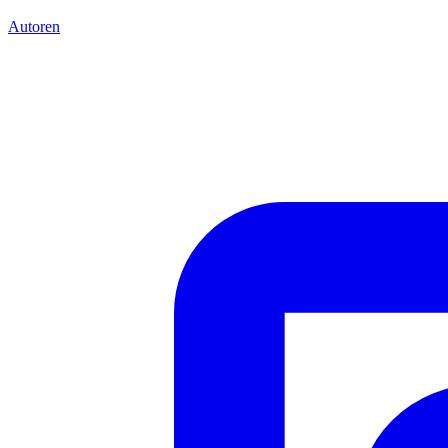
Autoren