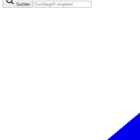
Suchen