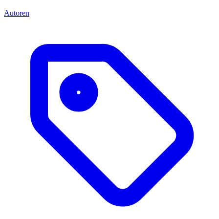
Autoren