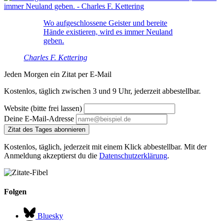
Wo aufgeschlossene Geister und bereite
Hände existieren, wird es immer Neuland
geben.
Charles F. Kettering
Jeden Morgen ein Zitat per E-Mail
Kostenlos, täglich zwischen 3 und 9 Uhr, jederzeit abbestellbar.
Website (bitte frei lassen)
Deine E-Mail-Adresse
Zitat des Tages abonnieren
Kostenlos, täglich, jederzeit mit einem Klick abbestellbar. Mit der
Anmeldung akzeptierst du die
Datenschutzerklärung
.
Folgen
Bluesky