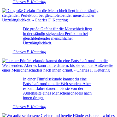
Charles F. Kettering
Die große Gefahr für die Menschheit liegt
in der ständig steigenden Perfektion bei
gleichbleibender menschlicher
Unzulänglichkeit.
Charles F. Kettering
In einer Fünftelsekunde kannst du eine
Botschaft rund um die Welt senden. Aber
es kann Jahre dauern, bis sie von der
Außenseite eines Menschenschädels nach
innen dringt.
Charles F. Kettering