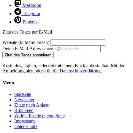
Mastodon
Telegram
Pinterest
Zitat des Tages per E-Mail
Website (bitte frei lassen)
Deine E-Mail-Adresse
Zitat des Tages abonnieren
Kostenlos, täglich, jederzeit mit einem Klick abbestellbar. Mit der
Anmeldung akzeptierst du die
Datenschutzerklärung
.
Menu
Startseite
Newsletter
Zitate nach Anlass
RSS-Feed
Widget für die eigene Seite
Impressum
Datenschutz