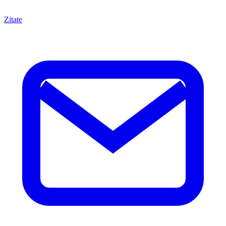
Zitate