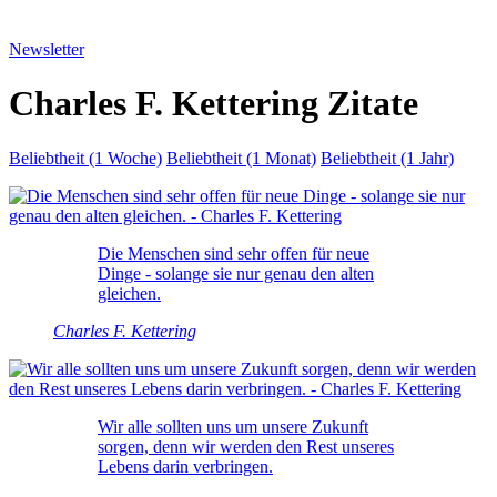
Newsletter
Charles F. Kettering Zitate
Beliebtheit (1 Woche)
Beliebtheit (1 Monat)
Beliebtheit (1 Jahr)
Die Menschen sind sehr offen für neue
Dinge - solange sie nur genau den alten
gleichen.
Charles F. Kettering
Wir alle sollten uns um unsere Zukunft
sorgen, denn wir werden den Rest unseres
Lebens darin verbringen.