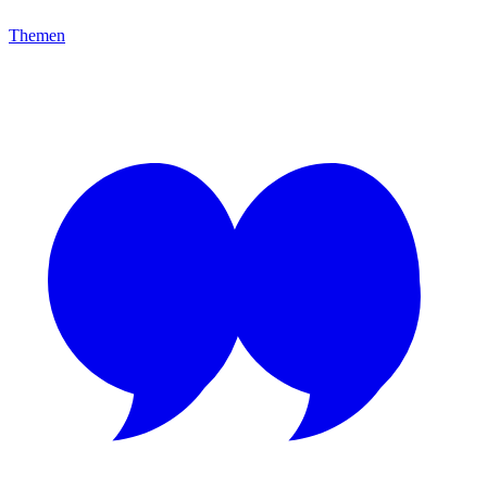
Themen