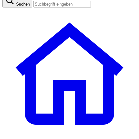
Suchen