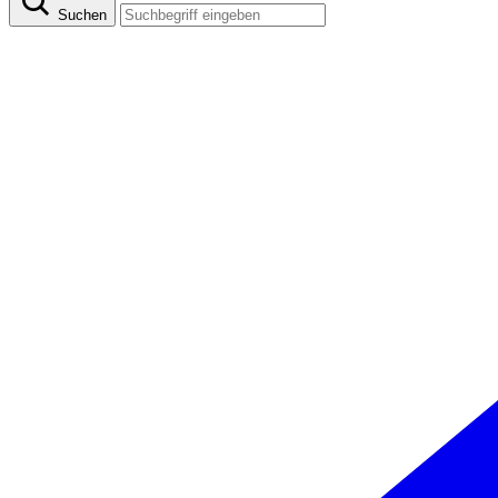
Suchen