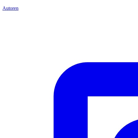
Autoren