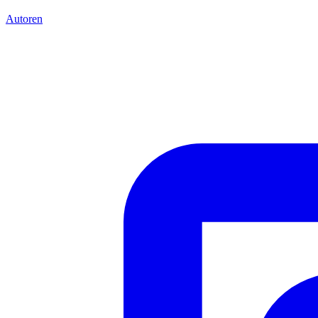
Autoren