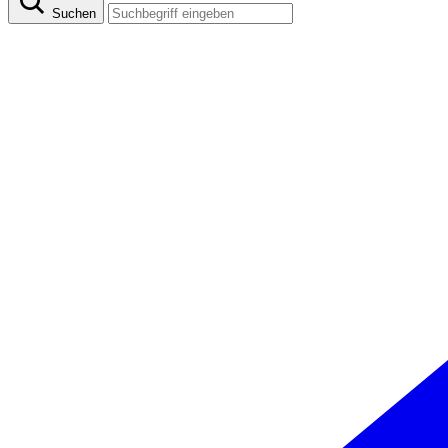
Suchen