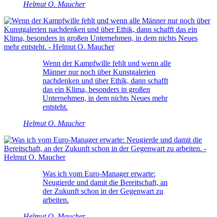
Helmut O. Maucher
Wenn der Kampfwille fehlt und wenn alle
Männer nur noch über Kunstgalerien
nachdenken und über Ethik, dann schafft
das ein Klima, besonders in großen
Unternehmen, in dem nichts Neues mehr
entsteht.
Helmut O. Maucher
Was ich vom Euro-Manager erwarte:
Neugierde und damit die Bereitschaft, an
der Zukunft schon in der Gegenwart zu
arbeiten.
Helmut O. Maucher