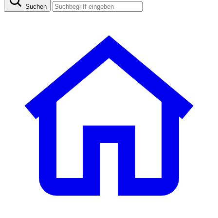
Suchen