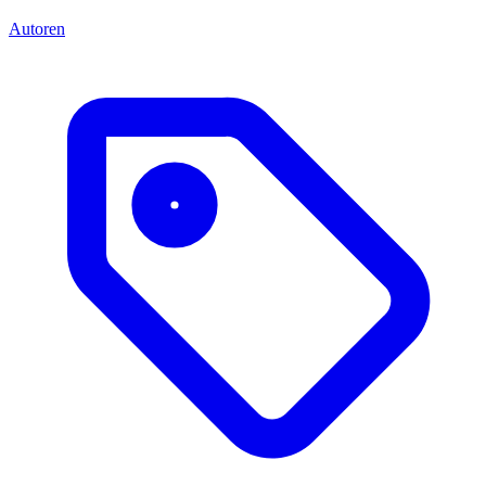
Autoren