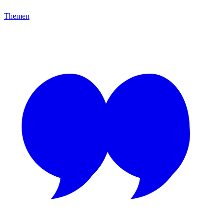
Themen