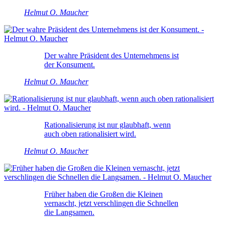
Helmut O. Maucher
Der wahre Präsident des Unternehmens ist
der Konsument.
Helmut O. Maucher
Rationalisierung ist nur glaubhaft, wenn
auch oben rationalisiert wird.
Helmut O. Maucher
Früher haben die Großen die Kleinen
vernascht, jetzt verschlingen die Schnellen
die Langsamen.