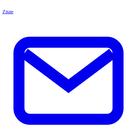
Zitate