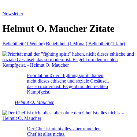
Newsletter
Helmut O. Maucher Zitate
Beliebtheit (1 Woche)
Beliebtheit (1 Monat)
Beliebtheit (1 Jahr)
Priorität muß der "fighting spirit" haben,
nicht dieses ethische und soziale Gesäusel,
das so modern ist. Es geht um den rechten
Kampfgeist.
Helmut O. Maucher
Der Chef ist nicht alles, aber ohne den
Chef ist alles nichts.