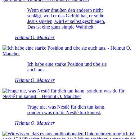
Wenn einer draußen den anderen nicht
schlägt, weil er das Gefühl hat, er sollte
Jesus spielen, wird er selbst geschlagen.
Das ist eine ganz simple Wahrheit.
Helmut O. Maucher
Ich habe eine starke Position und übe sie
auch aus.
Helmut O. Maucher
Frage nie, was Nestlé für dich tun kann,
sondern was du für Nestlé tun kannst.
Helmut O. Maucher