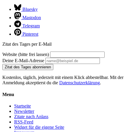
Bluesky
Mastodon
Telegram
Pinterest
Zitat des Tages per E-Mail
Website (bitte frei lassen)
Deine E-Mail-Adresse
Zitat des Tages abonnieren
Kostenlos, täglich, jederzeit mit einem Klick abbestellbar. Mit der
Anmeldung akzeptierst du die
Datenschutzerklärung
.
Menu
Startseite
Newsletter
Zitate nach Anlass
RSS-Feed
Widget für die eigene Seite