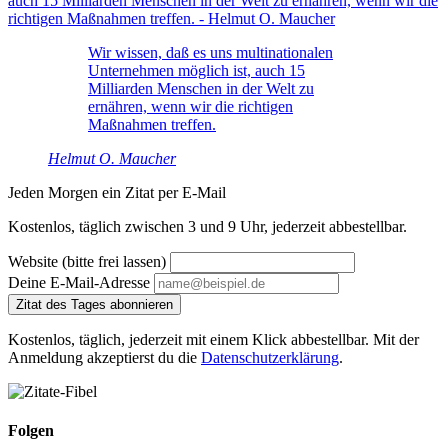
Wir wissen, daß es uns multinationalen
Unternehmen möglich ist, auch 15
Milliarden Menschen in der Welt zu
ernähren, wenn wir die richtigen
Maßnahmen treffen.
Helmut O. Maucher
Jeden Morgen ein Zitat per E-Mail
Kostenlos, täglich zwischen 3 und 9 Uhr, jederzeit abbestellbar.
Website (bitte frei lassen)
Deine E-Mail-Adresse
Zitat des Tages abonnieren
Kostenlos, täglich, jederzeit mit einem Klick abbestellbar. Mit der
Anmeldung akzeptierst du die
Datenschutzerklärung
.
Folgen