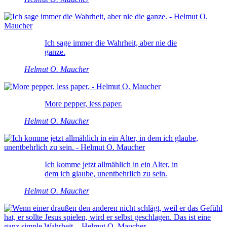
Ich sage immer die Wahrheit, aber nie die
ganze.
Helmut O. Maucher
More pepper, less paper.
Helmut O. Maucher
Ich komme jetzt allmählich in ein Alter, in
dem ich glaube, unentbehrlich zu sein.
Helmut O. Maucher