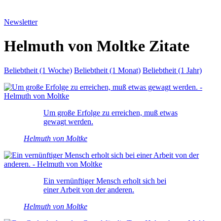
Newsletter
Helmuth von Moltke Zitate
Beliebtheit (1 Woche)
Beliebtheit (1 Monat)
Beliebtheit (1 Jahr)
Um große Erfolge zu erreichen, muß etwas
gewagt werden.
Helmuth von Moltke
Ein vernünftiger Mensch erholt sich bei
einer Arbeit von der anderen.
Helmuth von Moltke