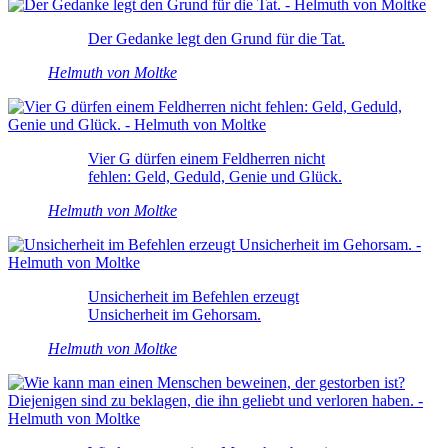
Der Gedanke legt den Grund für die Tat.
Helmuth von Moltke
Vier G dürfen einem Feldherren nicht
fehlen: Geld, Geduld, Genie und Glück.
Helmuth von Moltke
Unsicherheit im Befehlen erzeugt
Unsicherheit im Gehorsam.
Helmuth von Moltke