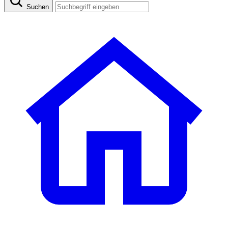
Suchen