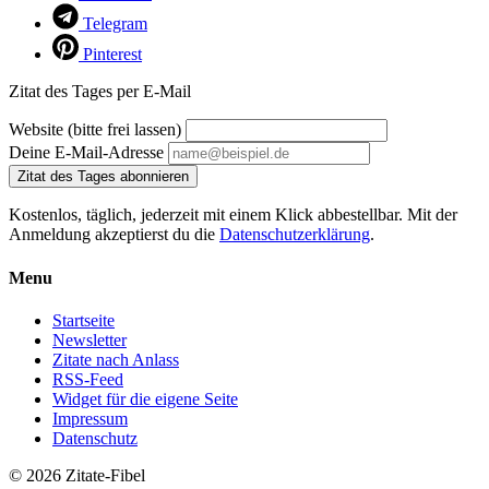
Telegram
Pinterest
Zitat des Tages per E-Mail
Website (bitte frei lassen)
Deine E-Mail-Adresse
Zitat des Tages abonnieren
Kostenlos, täglich, jederzeit mit einem Klick abbestellbar. Mit der
Anmeldung akzeptierst du die
Datenschutzerklärung
.
Menu
Startseite
Newsletter
Zitate nach Anlass
RSS-Feed
Widget für die eigene Seite
Impressum
Datenschutz
© 2026 Zitate-Fibel