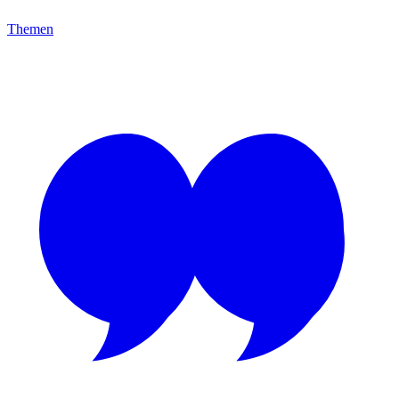
Themen