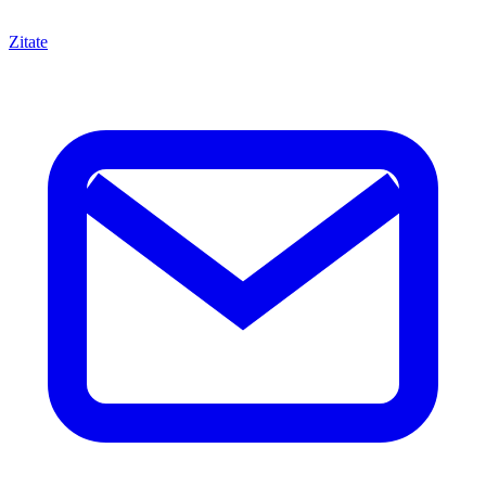
Zitate