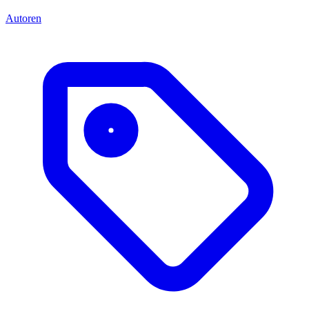
Autoren