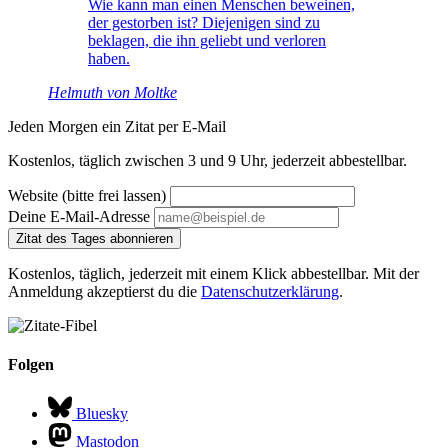
Wie kann man einen Menschen beweinen,
der gestorben ist? Diejenigen sind zu
beklagen, die ihn geliebt und verloren
haben.
Helmuth von Moltke
Jeden Morgen ein Zitat per E-Mail
Kostenlos, täglich zwischen 3 und 9 Uhr, jederzeit abbestellbar.
Website (bitte frei lassen)
Deine E-Mail-Adresse
Zitat des Tages abonnieren
Kostenlos, täglich, jederzeit mit einem Klick abbestellbar. Mit der
Anmeldung akzeptierst du die
Datenschutzerklärung
.
Folgen
Bluesky
Mastodon