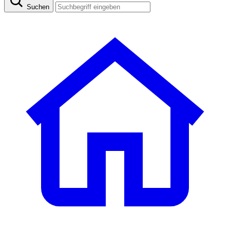
Suchen