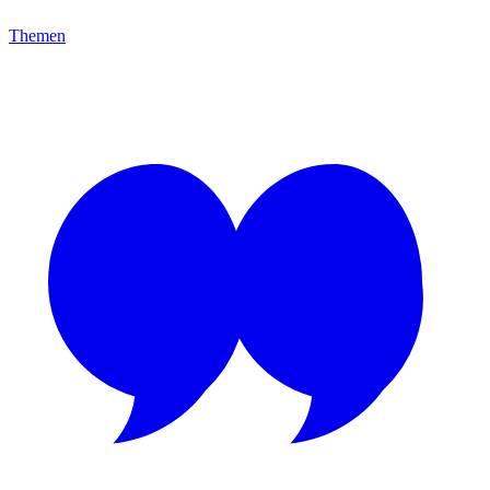
Themen