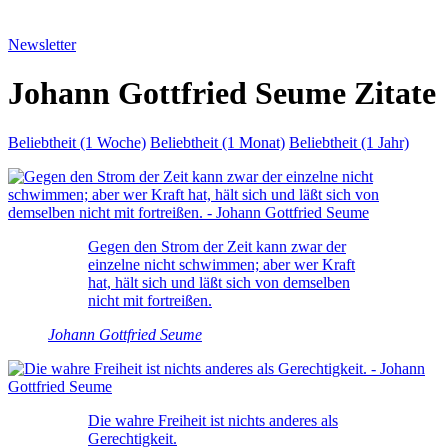
Newsletter
Johann Gottfried Seume Zitate
Beliebtheit (1 Woche)
Beliebtheit (1 Monat)
Beliebtheit (1 Jahr)
Gegen den Strom der Zeit kann zwar der
einzelne nicht schwimmen; aber wer Kraft
hat, hält sich und läßt sich von demselben
nicht mit fortreißen.
Johann Gottfried Seume
Die wahre Freiheit ist nichts anderes als
Gerechtigkeit.