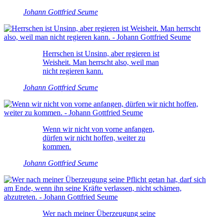
Johann Gottfried Seume
Herrschen ist Unsinn, aber regieren ist
Weisheit. Man herrscht also, weil man
nicht regieren kann.
Johann Gottfried Seume
Wenn wir nicht von vorne anfangen,
dürfen wir nicht hoffen, weiter zu
kommen.
Johann Gottfried Seume
Wer nach meiner Überzeugung seine