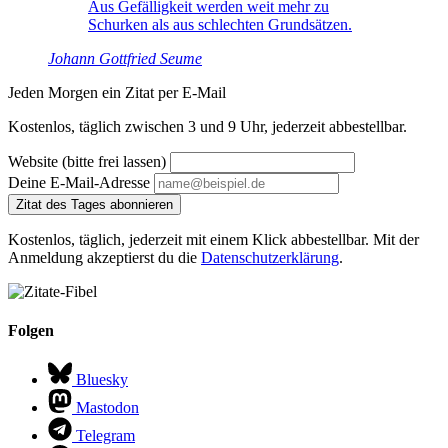
Aus Gefälligkeit werden weit mehr zu
Schurken als aus schlechten Grundsätzen.
Johann Gottfried Seume
Jeden Morgen ein Zitat per E-Mail
Kostenlos, täglich zwischen 3 und 9 Uhr, jederzeit abbestellbar.
Website (bitte frei lassen)
Deine E-Mail-Adresse
Zitat des Tages abonnieren
Kostenlos, täglich, jederzeit mit einem Klick abbestellbar. Mit der
Anmeldung akzeptierst du die
Datenschutzerklärung
.
Folgen
Bluesky
Mastodon
Telegram