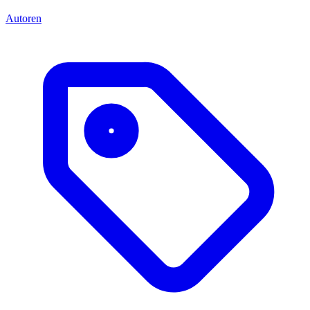
Autoren