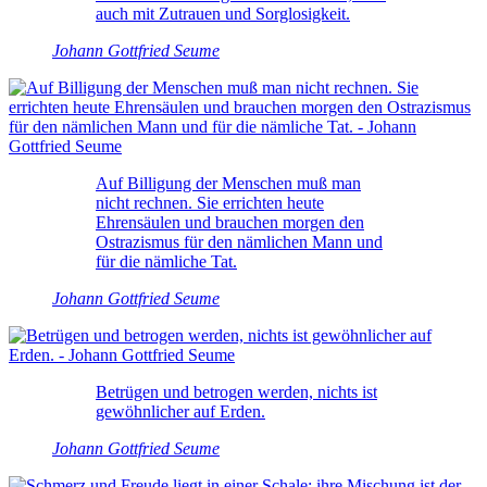
auch mit Zutrauen und Sorglosigkeit.
Johann Gottfried Seume
Auf Billigung der Menschen muß man
nicht rechnen. Sie errichten heute
Ehrensäulen und brauchen morgen den
Ostrazismus für den nämlichen Mann und
für die nämliche Tat.
Johann Gottfried Seume
Betrügen und betrogen werden, nichts ist
gewöhnlicher auf Erden.
Johann Gottfried Seume