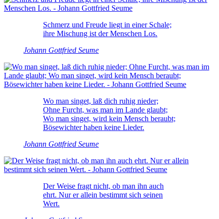
Schmerz und Freude liegt in einer Schale;
ihre Mischung ist der Menschen Los.
Johann Gottfried Seume
Wo man singet, laß dich ruhig nieder;
Ohne Furcht, was man im Lande glaubt;
Wo man singet, wird kein Mensch beraubt;
Bösewichter haben keine Lieder.
Johann Gottfried Seume
Der Weise fragt nicht, ob man ihn auch
ehrt. Nur er allein bestimmt sich seinen
Wert.