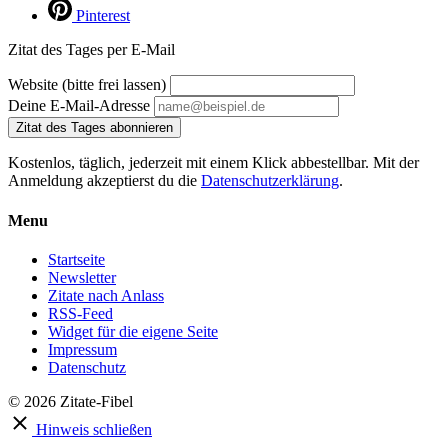
Pinterest
Zitat des Tages per E-Mail
Website (bitte frei lassen)
Deine E-Mail-Adresse
Zitat des Tages abonnieren
Kostenlos, täglich, jederzeit mit einem Klick abbestellbar. Mit der
Anmeldung akzeptierst du die
Datenschutzerklärung
.
Menu
Startseite
Newsletter
Zitate nach Anlass
RSS-Feed
Widget für die eigene Seite
Impressum
Datenschutz
© 2026 Zitate-Fibel
Hinweis schließen