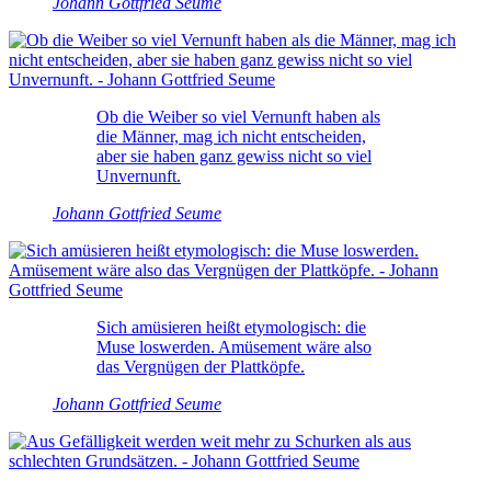
Johann Gottfried Seume
Ob die Weiber so viel Vernunft haben als
die Männer, mag ich nicht entscheiden,
aber sie haben ganz gewiss nicht so viel
Unvernunft.
Johann Gottfried Seume
Sich amüsieren heißt etymologisch: die
Muse loswerden. Amüsement wäre also
das Vergnügen der Plattköpfe.
Johann Gottfried Seume