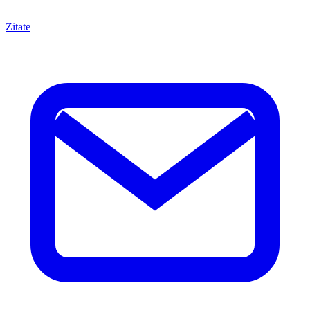
Zitate