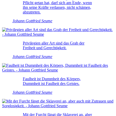
Pflicht getan hat, darf sich am Ende, wenn
ihn seine Kräfte verlassen, nicht schämen,
abzutreten.
Johann Gottfried Seume
Privilegien aller Art sind das Grab der
Freiheit und Gerechtigkeit.
Johann Gottfried Seume
Faulheit ist Dummheit des Körpers,
Dummheit ist Faulheit des Geistes.
Johann Gottfried Seume
Mit der Furcht fängt die Sklaverei an, aber