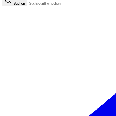
Suchen