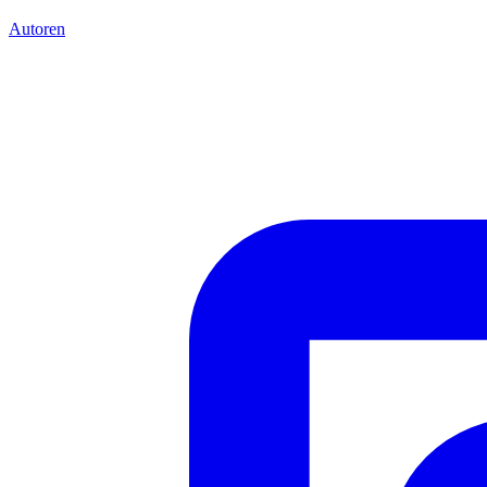
Autoren