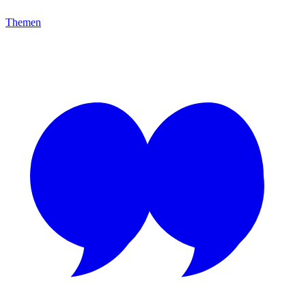
Themen