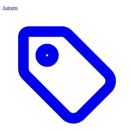
Autoren