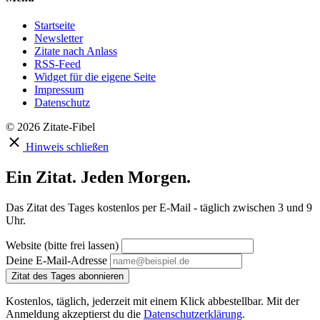
Startseite
Newsletter
Zitate nach Anlass
RSS-Feed
Widget für die eigene Seite
Impressum
Datenschutz
© 2026 Zitate-Fibel
Hinweis schließen
Ein Zitat. Jeden Morgen.
Das Zitat des Tages kostenlos per E-Mail - täglich zwischen 3 und 9
Uhr.
Website (bitte frei lassen)
Deine E-Mail-Adresse
Zitat des Tages abonnieren
Kostenlos, täglich, jederzeit mit einem Klick abbestellbar. Mit der
Anmeldung akzeptierst du die
Datenschutzerklärung
.