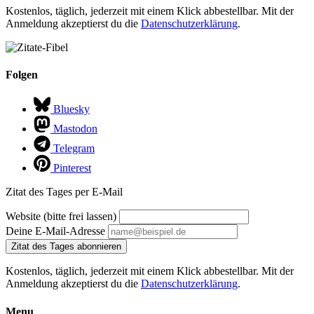
Kostenlos, täglich, jederzeit mit einem Klick abbestellbar. Mit der
Anmeldung akzeptierst du die
Datenschutzerklärung
.
Folgen
Bluesky
Mastodon
Telegram
Pinterest
Zitat des Tages per E-Mail
Website (bitte frei lassen)
Deine E-Mail-Adresse
Zitat des Tages abonnieren
Kostenlos, täglich, jederzeit mit einem Klick abbestellbar. Mit der
Anmeldung akzeptierst du die
Datenschutzerklärung
.
Menu