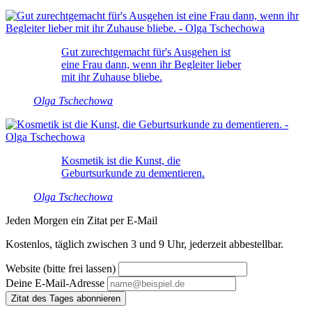
Gut zurechtgemacht für's Ausgehen ist
eine Frau dann, wenn ihr Begleiter lieber
mit ihr Zuhause bliebe.
Olga Tschechowa
Kosmetik ist die Kunst, die
Geburtsurkunde zu dementieren.
Olga Tschechowa
Jeden Morgen ein Zitat per E-Mail
Kostenlos, täglich zwischen 3 und 9 Uhr, jederzeit abbestellbar.
Website (bitte frei lassen)
Deine E-Mail-Adresse
Zitat des Tages abonnieren