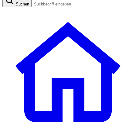
Suchen