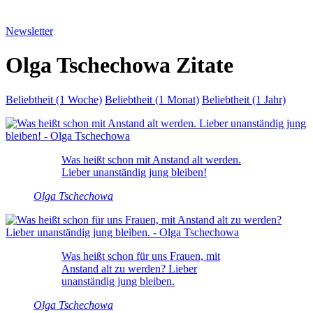
Newsletter
Olga Tschechowa Zitate
Beliebtheit (1 Woche)
Beliebtheit (1 Monat)
Beliebtheit (1 Jahr)
Was heißt schon mit Anstand alt werden.
Lieber unanständig jung bleiben!
Olga Tschechowa
Was heißt schon für uns Frauen, mit
Anstand alt zu werden? Lieber
unanständig jung bleiben.
Olga Tschechowa