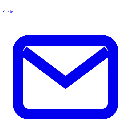
Zitate