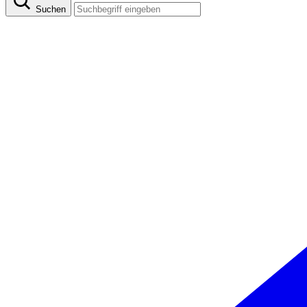
Suchen