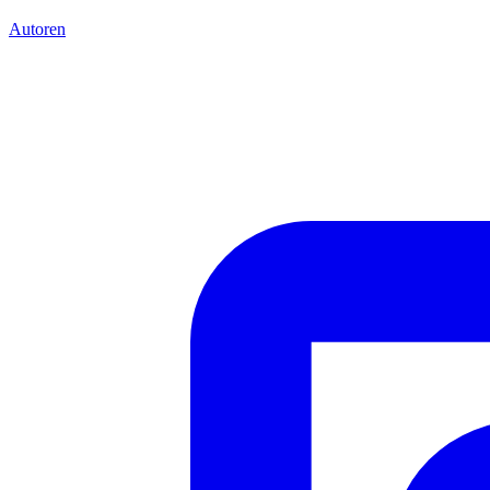
Autoren