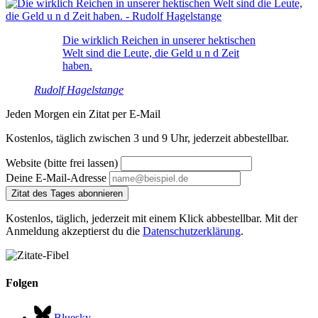
Die wirklich Reichen in unserer hektischen
Welt sind die Leute, die Geld u n d Zeit
haben.
Rudolf Hagelstange
Jeden Morgen ein Zitat per E-Mail
Kostenlos, täglich zwischen 3 und 9 Uhr, jederzeit abbestellbar.
Website (bitte frei lassen)
Deine E-Mail-Adresse
Zitat des Tages abonnieren
Kostenlos, täglich, jederzeit mit einem Klick abbestellbar. Mit der
Anmeldung akzeptierst du die
Datenschutzerklärung
.
Folgen
Bluesky