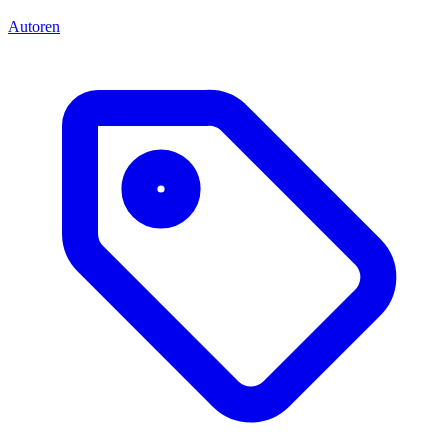
Autoren