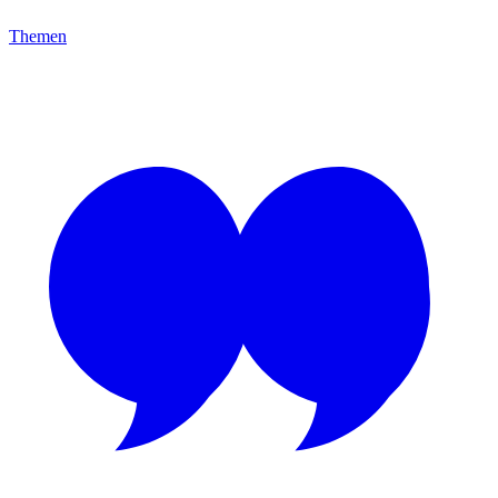
Themen