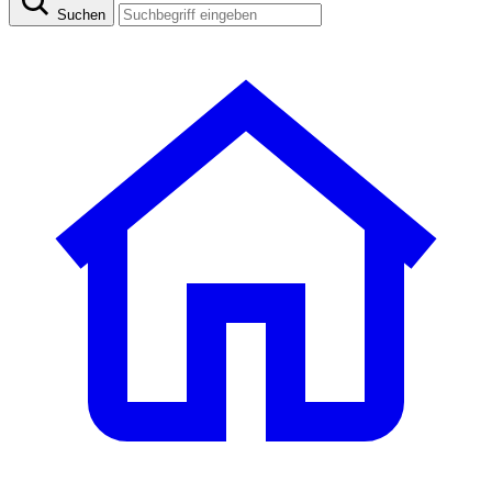
Suchen