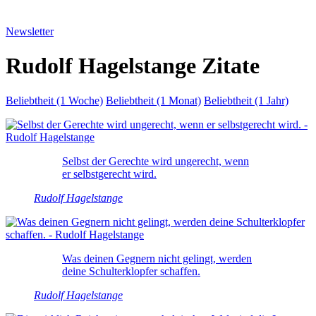
Newsletter
Rudolf Hagelstange Zitate
Beliebtheit (1 Woche)
Beliebtheit (1 Monat)
Beliebtheit (1 Jahr)
Selbst der Gerechte wird ungerecht, wenn
er selbstgerecht wird.
Rudolf Hagelstange
Was deinen Gegnern nicht gelingt, werden
deine Schulterklopfer schaffen.
Rudolf Hagelstange