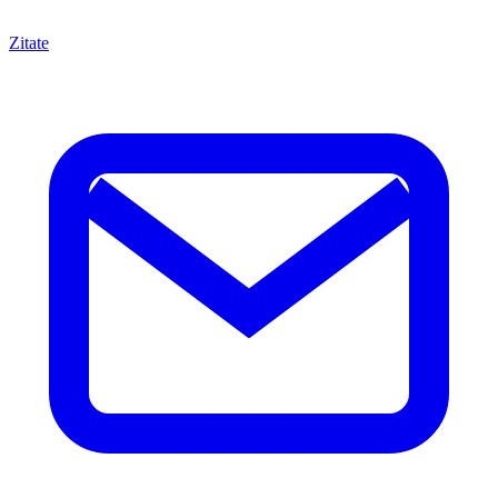
Zitate