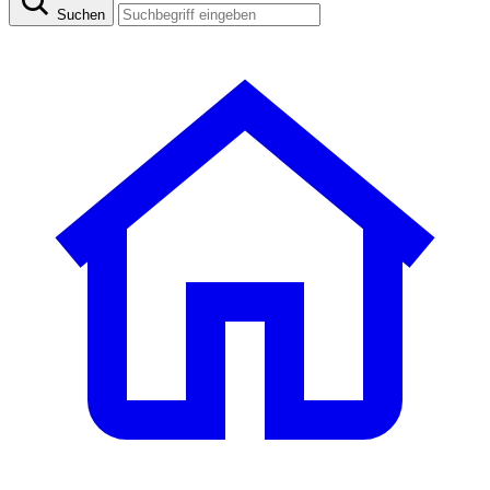
Suchen