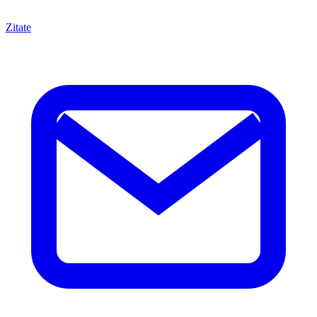
Zitate