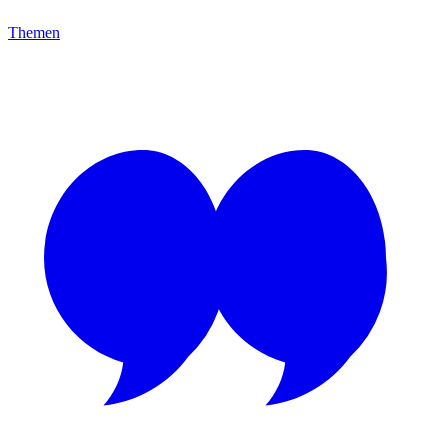
Themen