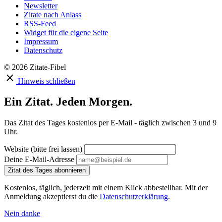
Newsletter
Zitate nach Anlass
RSS-Feed
Widget für die eigene Seite
Impressum
Datenschutz
© 2026 Zitate-Fibel
Hinweis schließen
Ein Zitat. Jeden Morgen.
Das Zitat des Tages kostenlos per E-Mail - täglich zwischen 3 und 9
Uhr.
Website (bitte frei lassen)
Deine E-Mail-Adresse
Zitat des Tages abonnieren
Kostenlos, täglich, jederzeit mit einem Klick abbestellbar. Mit der
Anmeldung akzeptierst du die
Datenschutzerklärung
.
Nein danke