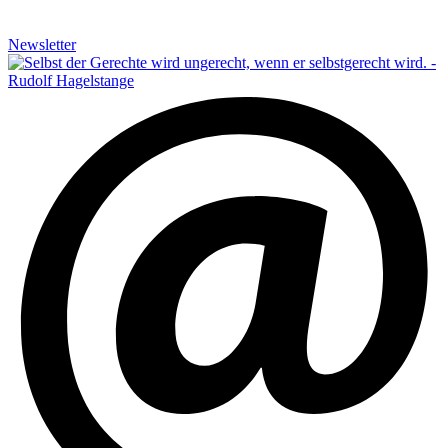
Newsletter