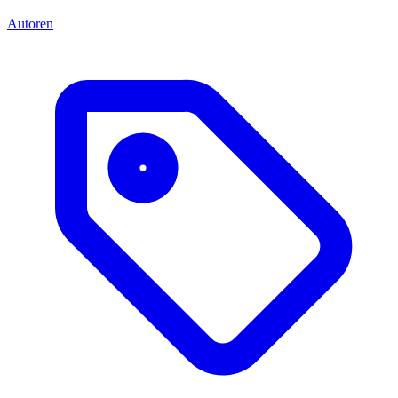
Autoren