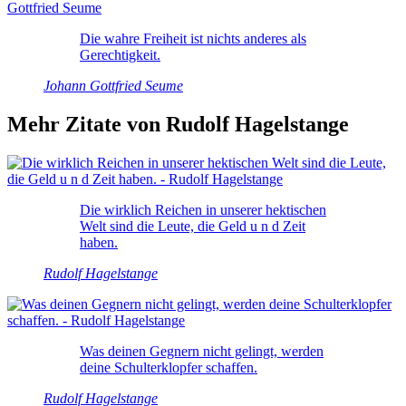
Die wahre Freiheit ist nichts anderes als
Gerechtigkeit.
Johann Gottfried Seume
Mehr Zitate von Rudolf Hagelstange
Die wirklich Reichen in unserer hektischen
Welt sind die Leute, die Geld u n d Zeit
haben.
Rudolf Hagelstange
Was deinen Gegnern nicht gelingt, werden
deine Schulterklopfer schaffen.
Rudolf Hagelstange