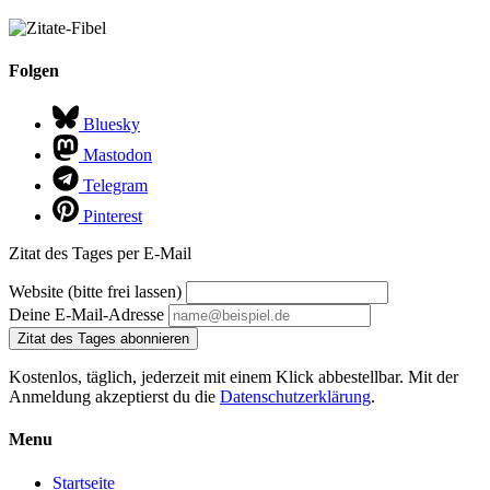
Folgen
Bluesky
Mastodon
Telegram
Pinterest
Zitat des Tages per E-Mail
Website (bitte frei lassen)
Deine E-Mail-Adresse
Zitat des Tages abonnieren
Kostenlos, täglich, jederzeit mit einem Klick abbestellbar. Mit der
Anmeldung akzeptierst du die
Datenschutzerklärung
.
Menu
Startseite