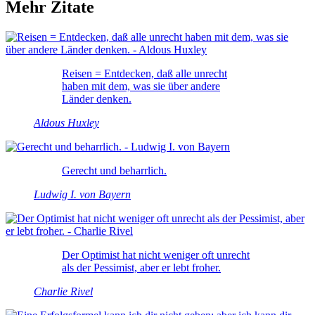
Mehr Zitate
Reisen = Entdecken, daß alle unrecht
haben mit dem, was sie über andere
Länder denken.
Aldous Huxley
Gerecht und beharrlich.
Ludwig I. von Bayern
Der Optimist hat nicht weniger oft unrecht
als der Pessimist, aber er lebt froher.
Charlie Rivel