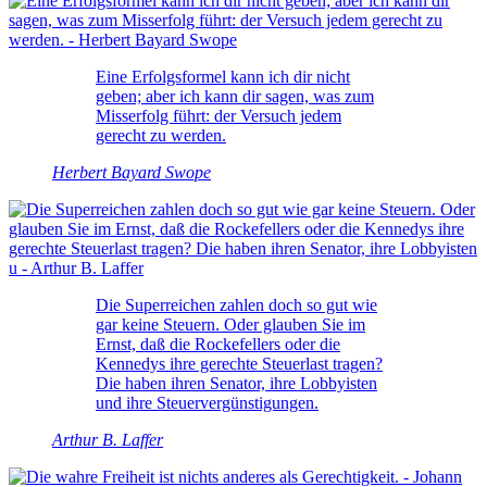
Eine Erfolgsformel kann ich dir nicht
geben; aber ich kann dir sagen, was zum
Misserfolg führt: der Versuch jedem
gerecht zu werden.
Herbert Bayard Swope
Die Superreichen zahlen doch so gut wie
gar keine Steuern. Oder glauben Sie im
Ernst, daß die Rockefellers oder die
Kennedys ihre gerechte Steuerlast tragen?
Die haben ihren Senator, ihre Lobbyisten
und ihre Steuervergünstigungen.
Arthur B. Laffer