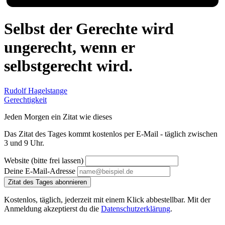
Selbst der Gerechte wird
ungerecht, wenn er
selbstgerecht wird.
Rudolf Hagelstange
Gerechtigkeit
Jeden Morgen ein Zitat wie dieses
Das Zitat des Tages kommt kostenlos per E-Mail - täglich zwischen
3 und 9 Uhr.
Website (bitte frei lassen)
Deine E-Mail-Adresse
Zitat des Tages abonnieren
Kostenlos, täglich, jederzeit mit einem Klick abbestellbar. Mit der
Anmeldung akzeptierst du die
Datenschutzerklärung
.